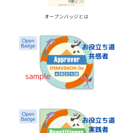
オープンバッジとは