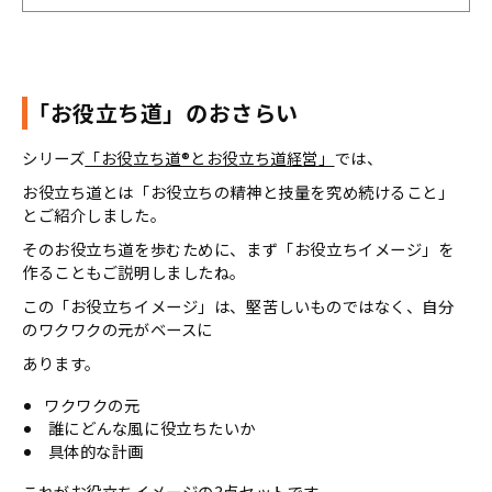
「お役立ち道」のおさらい
シリーズ
「お役立ち道®とお役立ち道経営」
では、
お役立ち道とは「お役立ちの精神と技量を究め続けること」
とご紹介しました。
そのお役立ち道を歩むために、まず「お役立ちイメージ」を
作ることもご説明しましたね。
この「お役立ちイメージ」は、堅苦しいものではなく、自分
のワクワクの元がベースに
あります。
ワクワクの元
誰にどんな風に役立ちたいか
具体的な計画
これがお役立ちイメージの3点セットです。