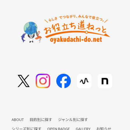
ABOUT
目的別に探す
ジャンル別に探す
シリーズ別に探す
OPEN BADGE
GALLERY
お知らせ