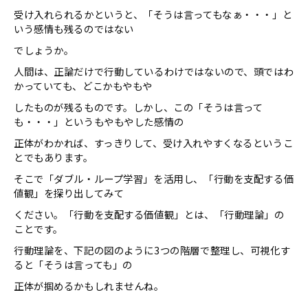
受け入れられるかというと、「そうは言ってもなぁ・・・」と
いう感情も残るのではない
でしょうか。
人間は、正論だけで行動しているわけではないので、頭ではわ
かっていても、どこかもやもや
したものが残るものです。しかし、この「そうは言って
も・・・」というもやもやした感情の
正体がわかれば、すっきりして、受け入れやすくなるというこ
とでもあります。
そこで「ダブル・ループ学習」を活用し、「行動を支配する価
値観」を探り出してみて
ください。「行動を支配する価値観」とは、「行動理論」の
ことです。
行動理論を、下記の図のように3つの階層で整理し、可視化す
ると「そうは言っても」の
正体が掴めるかもしれませんね。