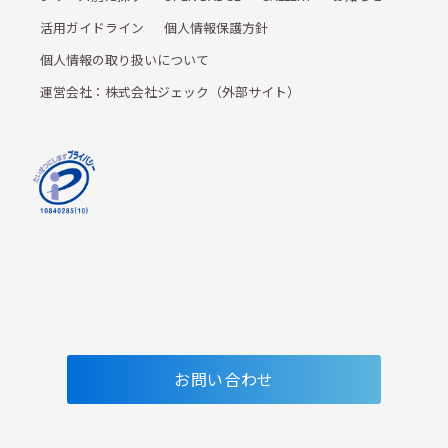
活用ガイドライン
個人情報保護方針
個人情報の取り扱いについて
運営会社：株式会社ジェック（外部サイト）
お問い合わせ