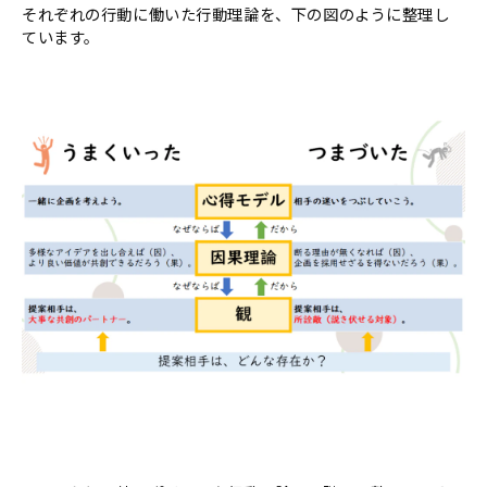
それぞれの行動に働いた行動理論を、下の図のように整理し
ています。