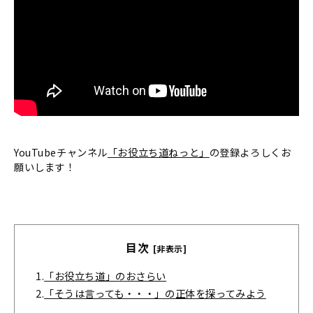
YouTubeチャンネル
「お役立ち道ねっと」
の登録よろしくお
願いします！
目次
[非表示]
1.
「お役立ち道」のおさらい
2.
「そうは言っても・・・」の正体を探ってみよう