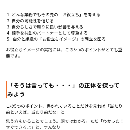
どんな業務でもその先の「お役立ち」を考える
自分の可能性を信じる
自分らしさで周りに良い影響を与える
相手を共創のパートナーとして尊重する
自分と組織の「お役立ちイメージ」の両立を図る
お役立ちイメージの実践には、この5つのポイントがとても重
要です。
「そうは言っても・・・」の正体を探って
みよう
この5つのポイント、書かれていることだけを見れば「当たり
前といえば、当たり前だな」と
思う方もいることでしょう。頭ではわかる。ただ「わかった！
すぐできるよ」と、すんなり