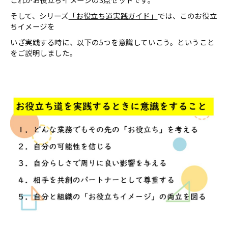
そして、シリーズ
「お役立ち道実践ガイド」
では、このお役立
ちイメージを
いざ実践する時に、以下の5つを意識していこう。ということ
をご説明しました。