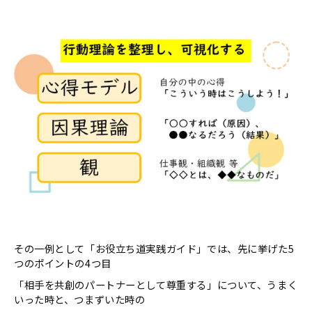
その一例として「お役立ち道実践ガイド」では、先に挙げた5
つのポイントの4つ目
「相手を共創のパートナーとして尊重する」について、うまく
いった時と、つまずいた時の