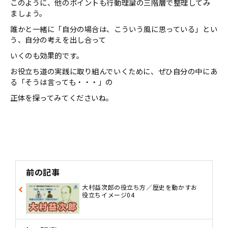
このように、他のポイントも行動理論の三階層で整理してみ
ましょう。
誰かと一緒に「自分の場合は、こういう風に思っている」とい
う、自分の考えを出し合って
いくのも効果的です。
お役立ち道の実践に取り組んでいくために、ぜひ自分の中にあ
る「そうは言っても・・・」の
正体を探ってみてくださいね。
前の記事
大村益次郎の役立ち方／歴史を動かすお
役立ちイメージ04