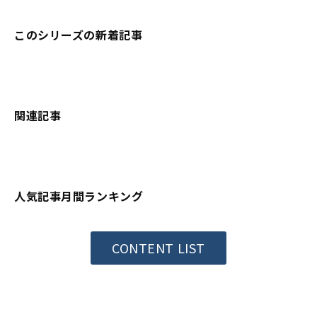
このシリーズの新着記事
関連記事
人気記事月間ランキング
CONTENT LIST