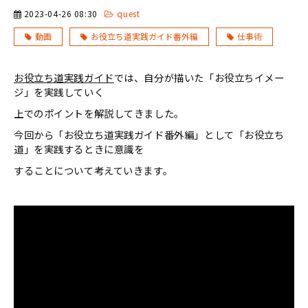
2023-04-26 08:30
quest
動画
お役立ち道実践ガイド番外編
仕事術
お役立ち道実践ガイド
では、自分が描いた「お役立ちイメー
ジ」を実践していく
上でのポイントを解説してきました。
今回から「お役立ち道実践ガイド番外編」として「お役立ち
道」を実践するときに意識を
することについて考えていきます。