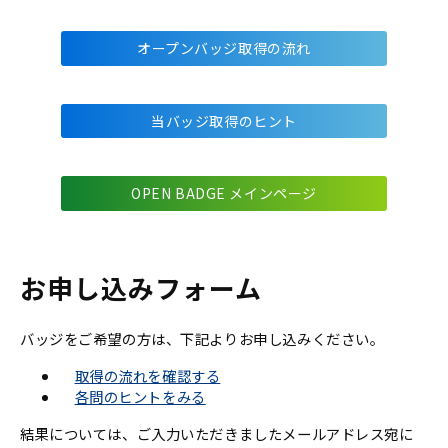
オープンバッジ取得の流れ
当バッジ取得のヒント
OPEN BADGE メインページ
お申し込みフォーム
バッジをご希望の方は、下記よりお申し込みください。
取得の流れを確認する
各問のヒントをみる
結果については、ご入力いただきましたメールアドレス宛に