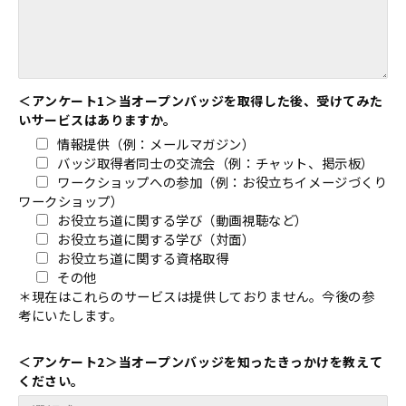
＜アンケート1＞当オープンバッジを取得した後、受けてみた
いサービスはありますか。
情報提供（例：メールマガジン）
バッジ取得者同士の交流会（例：チャット、掲示板）
ワークショップへの参加（例：お役立ちイメージづくり
ワークショップ）
お役立ち道に関する学び（動画視聴など）
お役立ち道に関する学び（対面）
お役立ち道に関する資格取得
その他
＊現在はこれらのサービスは提供しておりません。今後の参
考にいたします。
＜アンケート2＞当オープンバッジを知ったきっかけを教えて
ください。