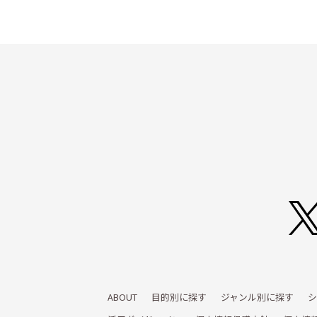
ABOUT
目的別に探す
ジャンル別に探す
シ