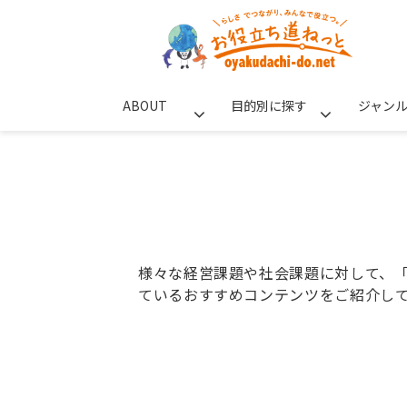
ABOUT
目的別に探す
ジャン
様々な経営課題や社会課題に対して、
ているおすすめコンテンツをご紹介し