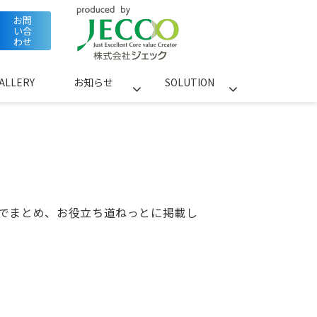
お問
い合
わせ
ALLERY
お知らせ
SOLUTION
でまとめ、お役立ち道ねっとに掲載し