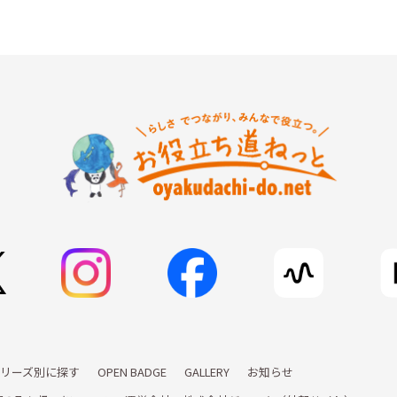
リーズ別に探す
OPEN BADGE
GALLERY
お知らせ