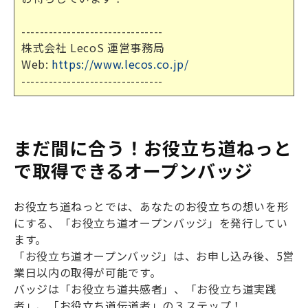
-------------------------------
株式会社 LecoS 運営事務局
Web:
https://www.lecos.co.jp/
-------------------------------
まだ間に合う！お役立ち道ねっと
で取得できるオープンバッジ
お役立ち道ねっとでは、あなたのお役立ちの想いを形
にする、「お役立ち道オープンバッジ」を発行してい
ます。
「お役立ち道オープンバッジ」は、お申し込み後、5営
業日以内の取得が可能です。
バッジは「お役立ち道共感者」、「お役立ち道実践
者」、「お役立ち道伝道者」の３ステップ！