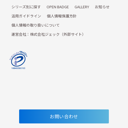
シリーズ別に探す
OPEN BADGE
GALLERY
お知らせ
活用ガイドライン
個人情報保護方針
個人情報の取り扱いについて
運営会社：株式会社ジェック（外部サイト）
お問い合わせ