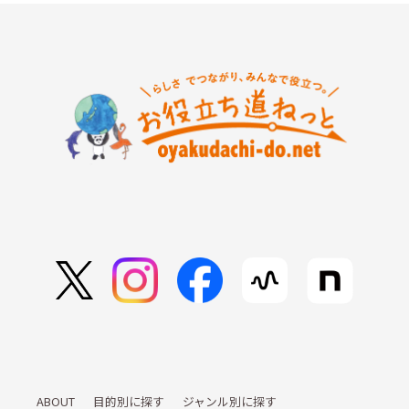
ABOUT
目的別に探す
ジャンル別に探す