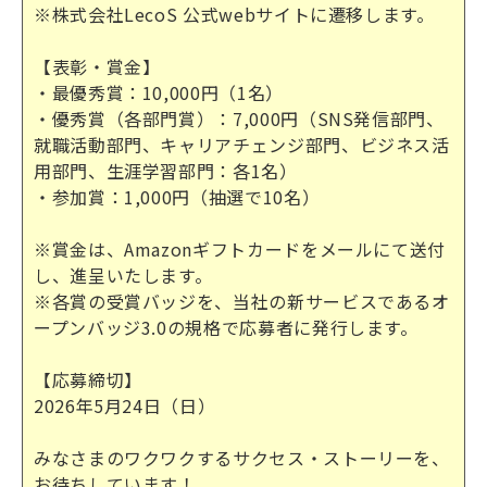
※株式会社LecoS 公式webサイトに遷移します。
【表彰・賞金】
・最優秀賞：10,000円（1名）
・優秀賞（各部門賞）：7,000円（SNS発信部門、
就職活動部門、キャリアチェンジ部門、ビジネス活
用部門、生涯学習部門：各1名）
・参加賞：1,000円（抽選で10名）
※賞金は、Amazonギフトカードをメールにて送付
し、進呈いたします。
※各賞の受賞バッジを、当社の新サービスであるオ
ープンバッジ3.0の規格で応募者に発行します。
【応募締切】
2026年5月24日（日）
みなさまのワクワクするサクセス・ストーリーを、
お待ちしています！