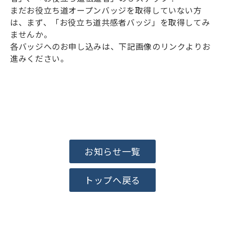
まだお役立ち道オープンバッジを取得していない方
は、まず、「お役立ち道共感者バッジ」を取得してみ
ませんか。
各バッジへのお申し込みは、下記画像のリンクよりお
進みください。
お知らせ一覧
トップへ戻る