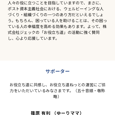
人々の役に立つことを目指していますので、まさに、
ポスト資本主義社会における、ウェルビーイングな人
づくり・組織づくりの一つのあり方だといえるでしょ
う。もちろん、困っている人を助けることは、その困っ
ている人の幸福度を高める効果もあります。よって、株
式会社ジェックの「お役立ち道」の活動に強く賛同
し、心より応援しています。
サポーター
お役立ち道に共感し、お役立ち道ねっとの運営にご協
力をいただいているみなさまです。（五十音順・敬称
略）
篠原 有利 （ゆーりママ）