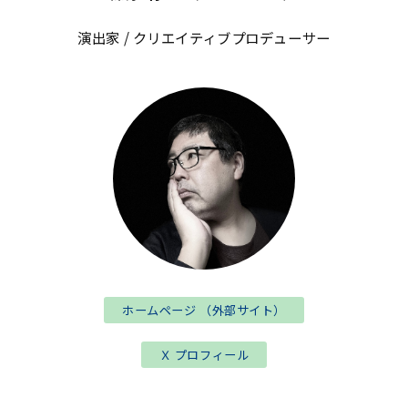
演出家 / クリエイティブプロデューサー
ホームページ （外部サイト）
Ｘ プロフィール