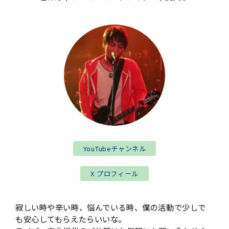
YouTubeチャンネル
X プロフィール
寂しい時や辛い時、悩んでいる時、僕の活動で少しで
も安心してもらえたらいいな。