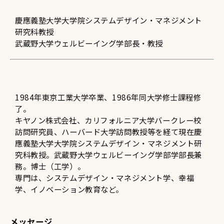
慶應義塾大学大学院システムデザイン・マネジメント
研究科教授
武蔵野大学ウェルビーイング学部長・教授
1984年東京工業大学卒業、1986年同大学修士課程修
了。
キヤノン株式会社、カリフォルニア大学バークレー校
訪問研究員、ハーバード大学訪問教授等を経て現在慶
應義塾大学大学院システムデザイン・マネジメント研
究科教授。武蔵野大学ウェルビーイング学部学部長兼
務。博士（工学）。
専門は、システムデザイン・マネジメント学、幸福
学、イノベーション教育など。
メッセージ