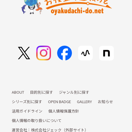
ABOUT
目的別に探す
ジャンル別に探す
シリーズ別に探す
OPEN BADGE
GALLERY
お知らせ
活用ガイドライン
個人情報保護方針
個人情報の取り扱いについて
運営会社：株式会社ジェック（外部サイト）