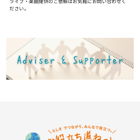
ライブ・楽曲提供のご依頼はお気軽にお問い合わせく
ださい。