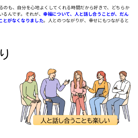
るのも、自分を心地よくしてくれる時間だから好きで、どちらか
いるんです。それが、
幸福について、人と話し合うことが、だん
ことがなくなりました
。人とのつながりが、幸せにもつながると