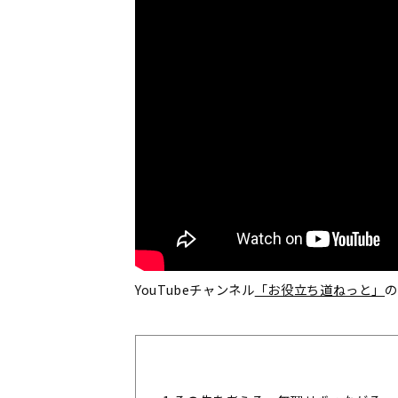
YouTubeチャンネル
「お役立ち道ねっと」
の