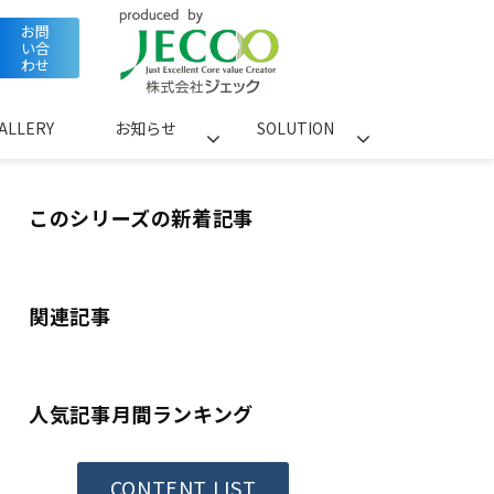
お問
い合
わせ
ALLERY
お知らせ
SOLUTION
このシリーズの新着記事
関連記事
人気記事月間ランキング
CONTENT LIST