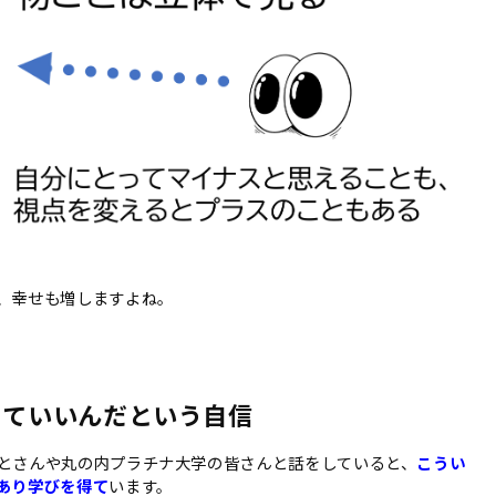
、幸せも増しますよね。
っていいんだという自信
とさんや丸の内プラチナ大学の皆さんと話をしていると、
こうい
あり学びを得て
います。