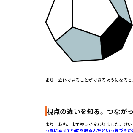
まり：
立体で見ることができるようになると
視点の違いを知る。つなが
まり：
私も、まず視点が変わりました。けい
う風に考えて行動を取るんだという気づきが