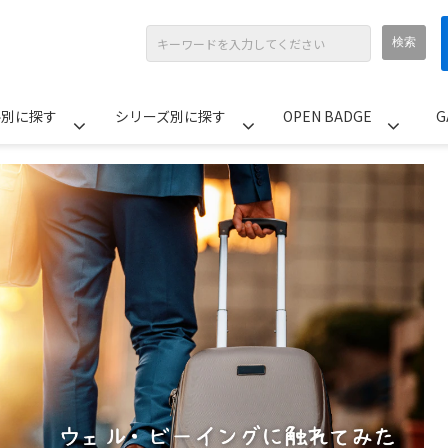
ル別に探す
シリーズ別に探す
OPEN BADGE
G