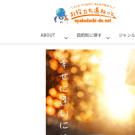
ABOUT
目的別に探す
ジャン