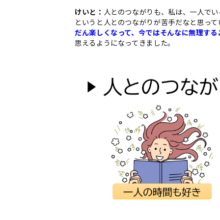
けいと：
人とのつながりも、私は、一人でい
というと人とのつながりが苦手だなと思って
だん楽しくなって、今ではそんなに無理する
思えるようになってきました。