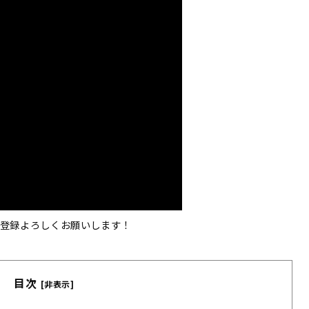
登録よろしくお願いします！
目次
[非表示]