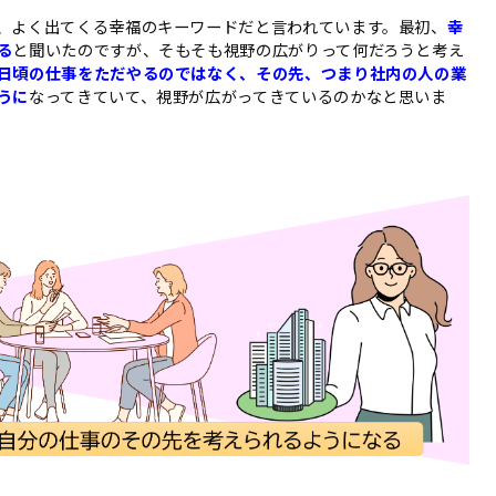
、よく出てくる幸福のキーワードだと言われています。最初、
幸
る
と聞いたのですが、そもそも視野の広がりって何だろうと考え
日頃の仕事をただやるのではなく、その先、つまり社内の人の業
うに
なってきていて、視野が広がってきているのかなと思いま