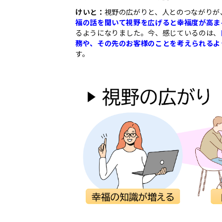
けいと：
視野の広がりと、人とのつながりが
福の話を聞いて視野を広げると幸福度が高ま
るようになりました。今、感じているのは、
務や、その先のお客様のことを考えられるよ
す。