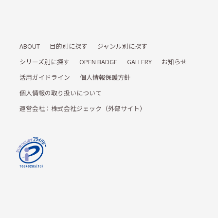
ABOUT
目的別に探す
ジャンル別に探す
シリーズ別に探す
OPEN BADGE
GALLERY
お知らせ
活用ガイドライン
個人情報保護方針
個人情報の取り扱いについて
運営会社：株式会社ジェック（外部サイト）