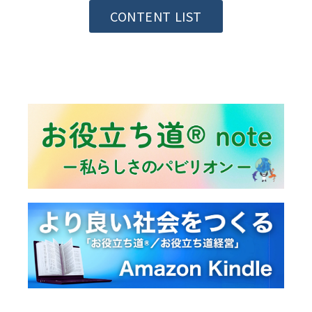
CONTENT LIST