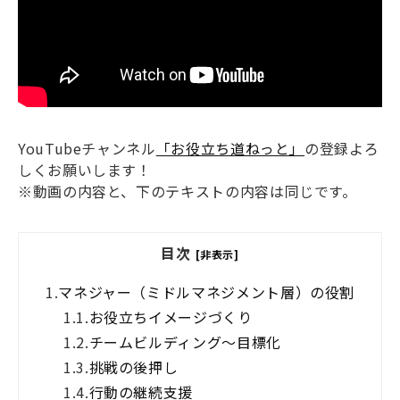
YouTubeチャンネル
「お役立ち道ねっと」
の登録よろ
しくお願いします！
※動画の内容と、下のテキストの内容は同じです。
目次
[非表示]
1.
マネジャー（ミドルマネジメント層）の役割
1.1.
お役立ちイメージづくり
1.2.
チームビルディング～目標化
1.3.
挑戦の後押し
1.4.
行動の継続支援