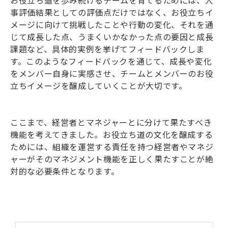
お役立ち道を歩み続けるチームを育てるためには、人
事評価結果としての評価点だけではなく、お役立ちイ
メージに向けて挑戦したことや行動の変化、それを通
じて成長した点、うまくいかなかった点の要因と成長
課題など、具体的実例を挙げてフィードバックしま
す。このようなフィードバックを通じて、成長や変化
をメンバー自身に実感させ、チームとメンバーのお役
立ちイメージを醸成していくことが大切です。
ここまで、経営者とマネジャーとに分けて果たすべき
機能を考えてきました。お役立ち道の文化を醸成する
ためには、組織を運営する責任を持つ経営者やマネジ
ャーがそのマネジメント機能を正しく果たすことが絶
対的な必要条件となります。