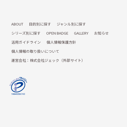
ABOUT
目的別に探す
ジャンル別に探す
シリーズ別に探す
OPEN BADGE
GALLERY
お知らせ
活用ガイドライン
個人情報保護方針
個人情報の取り扱いについて
運営会社：株式会社ジェック（外部サイト）