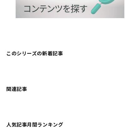
このシリーズの新着記事
関連記事
人気記事月間ランキング