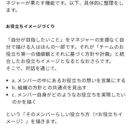
ネジャーが果たす機能です。以下、具体的に整理をし
ます。
お役立ちイメージづくり
「自分が目指したいこと」をマネジャーの支援なく自
分で描ける人はほんの一部です。それが「チームのお
役立ち第一の価値観とそれに基づく方針や計画」と統
合したお役立ちイメージとなるとなおさらです。
そこで、対話を通じて、
a.
メンバーの中にあるお役立ちの想いを言葉にする
b.
組織の方針との共通点を見出す
c.
メンバー自身がどのようなお役立ちを実現したい
のかを描く
という「そのメンバーらしい役立ち方（=お役立ちイ
メージ）」を描きます。