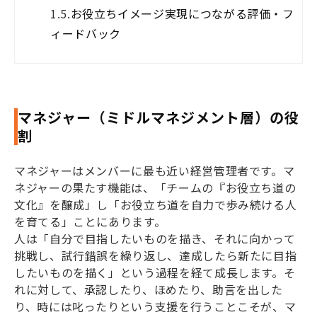
1.5.
お役立ちイメージ実現につながる評価・フ
ィードバック
マネジャー（ミドルマネジメント層）の役
割
マネジャーはメンバーに最も近い経営管理者です。マ
ネジャーの果たす機能は、「チームの『お役立ち道の
文化』を醸成」し「お役立ち道を自力で歩み続ける人
を育てる」ことにあります。
人は「自分で目指したいものを描き、それに向かって
挑戦し、試行錯誤を繰り返し、達成したら新たに目指
したいものを描く」という過程を経て成長します。そ
れに対して、承認したり、ほめたり、助言を出した
り、時には叱ったりという支援を行うことこそが、マ