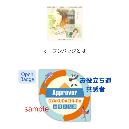
オープンバッジとは