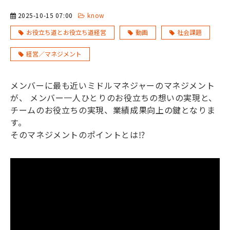
2025-10-15 07:00
know
お役立ち道とお役立ち道経営
動画
社会課題
経営／マネジメント
メンバーに最も近いミドルマネジャーのマネジメント
が、 メンバー一人ひとりのお役立ちの想いの実現と、
チームのお役立ちの実現、業績成果向上の鍵となりま
す。
そのマネジメントのポイントとは⁉