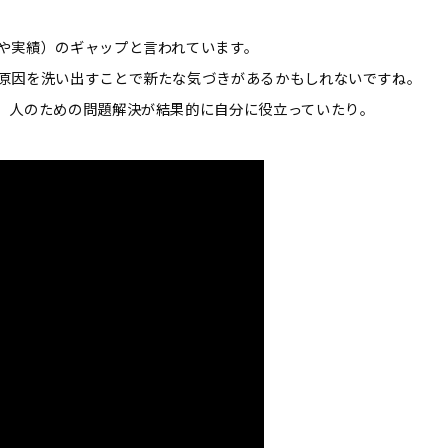
や実績）のギャップと言われています。
原因を洗い出すことで新たな気づきがあるかもしれないですね。
、人のための問題解決が結果的に自分に役立っていたり。