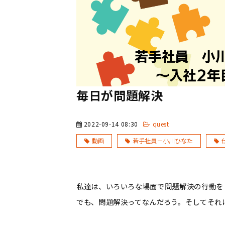
毎日が問題解決
2022-09-14 08:30
quest
動画
若手社員－小川ひなた
私達は、いろいろな場面で問題解決の行動を
でも、問題解決ってなんだろう。そしてそれ