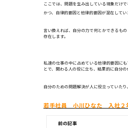
ここでは、問題を生み出している現象だけで
かつ、自律的要因と他律的要因が混在してい
言い換えれば、自分の力で何とかできるもの
存在します。
私達の仕事の中に占めている他律的要因にも
とで、関わる人の役に立ち、結果的に自分の
自分のための問題解決が人に役立っていたり
若手社員 小川ひなた 入社２
前の記事