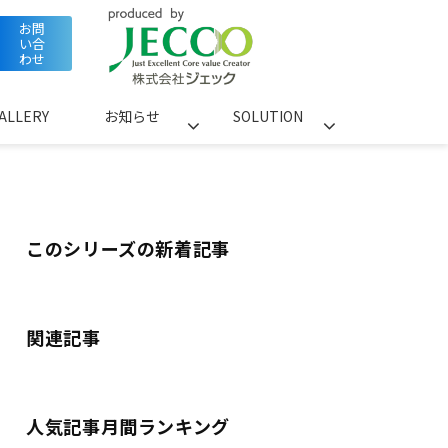
お問
い合
わせ
ALLERY
お知らせ
SOLUTION
このシリーズの新着記事
関連記事
人気記事月間ランキング