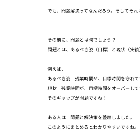
でも、問題解決ってなんだろう。そしてそれ
その前に、問題とは何でしょう？
問題とは、あるべき姿（目標）と現状（実績
例えば、
あるべき姿 残業時間が、目標時間を守れて
現状 残業時間が、目標時間をオーバーして
そのギャップが問題ですね！
ある人は 問題と解決策を整理しました。
このようにまとめるとわかりやすいですね。