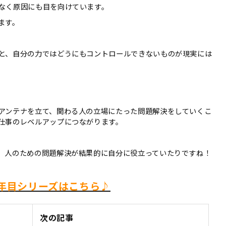
なく原因にも目を向けています。
ます。
と、自分の力ではどうにもコントロールできないものが現実には
アンテナを立て、関わる人の立場にたった問題解決をしていくこ
仕事のレベルアップにつながります。
、人のための問題解決が結果的に自分に役立っていたりですね！
年目シリーズはこちら♪
次の記事