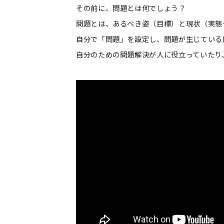
その前に、問題とは何でしょう？
問題とは、あるべき姿（目標）と現状（実態
自分で「問題」を設定し、問題が生じている
自分のための問題解決が人に役立っていたり