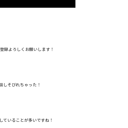
登録よろしくお願いします！
談しそびれちゃった！
していることが多いですね！