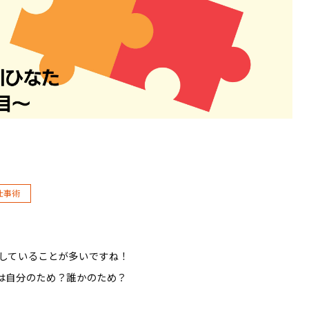
仕事術
していることが多いですね！
は自分のため？誰かのため？