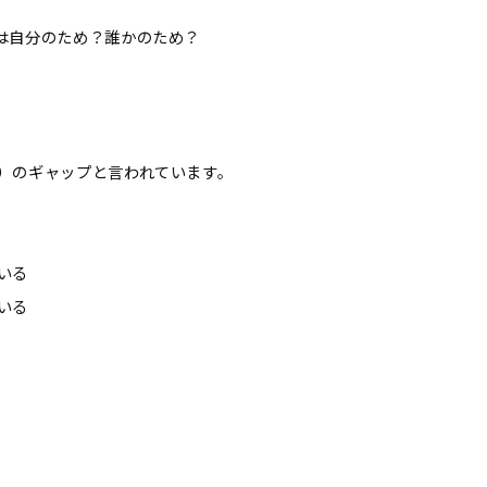
は自分のため？誰かのため？
）のギャップと言われています。
いる
いる