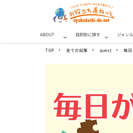
ABOUT
目的別に探す
ジャン
TOP
全ての記事
quest
毎日