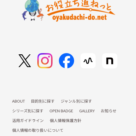
ABOUT
目的別に探す
ジャンル別に探す
シリーズ別に探す
OPEN BADGE
GALLERY
お知らせ
活用ガイドライン
個人情報保護方針
個人情報の取り扱いについて