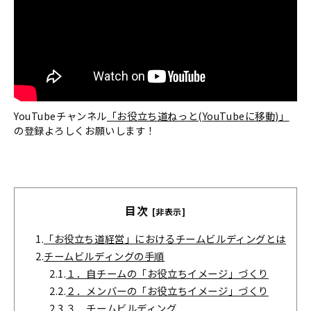
YouTubeチャンネル
「お役立ち道ねっと(YouTubeに移動)」
の登録よろしくお願いします！
目次
[非表示]
1.
「お役立ち道経営」におけるチームビルディングとは
2.
チームビルディングの手順
2.1.
１．自チームの「お役立ちイメージ」づくり
2.2.
２．メンバーの「お役立ちイメージ」づくり
2.3.
３．チームビルディング