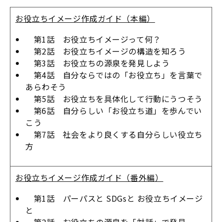
お役立ちイメージ作成ガイド（本編）
第1話 お役立ちイメージって何？
第2話 お役立ちイメージの構造を知ろう
第3話 お役立ちの源泉を発見しよう
第4話 自分ならではの「お役立ち」を言葉で
あらわそう
第5話 お役立ちを具体化して行動にうつそう
第6話 自分らしい「お役立ち道」を歩んでい
こう
第7話 社会をより良くする自分らしい役立ち
方
お役立ちイメージ作成ガイド（番外編）
第1話 パーパスと SDGsと お役立ちイメージ
と