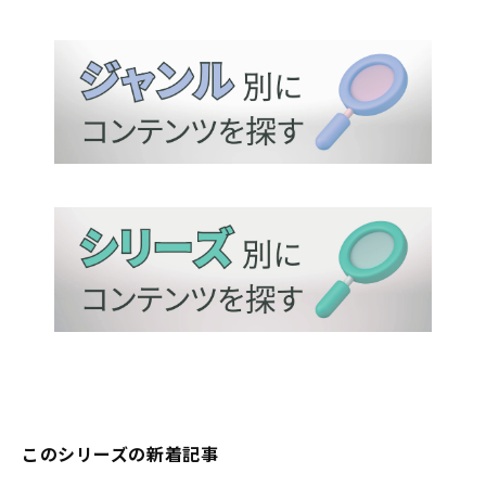
このシリーズの新着記事