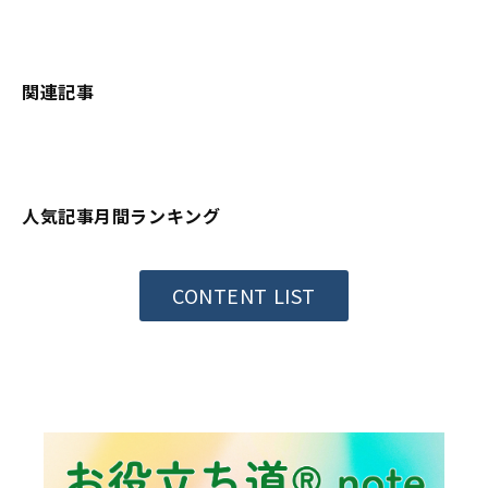
関連記事
人気記事月間ランキング
CONTENT LIST