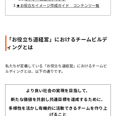
3.
★お役立ちイメージ作成ガイド コンテンツ一覧
「お役立ち道経営」におけるチームビルデ
ィングとは
私たちが定義している「お役立ち道経営」におけるチームビ
ルディングとは、以下の通りです。
より良い社会の実現を目指して、
新たな価値を共創し共通目標を達成するために、
多様性を活かし有機的に活動できるチームを作り上
げること