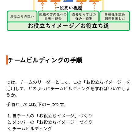
チームビルディングの手順
では、チームのリーダーとして、この「お役立ちイメージ」を
活用して、どのようにチームビルディングをすればいいでしょ
うか。
手順としては以下の三つです。
自チームの「お役立ちイメージ」づくり
メンバーの「お役立ちイメージ」づくり
チームビルディング