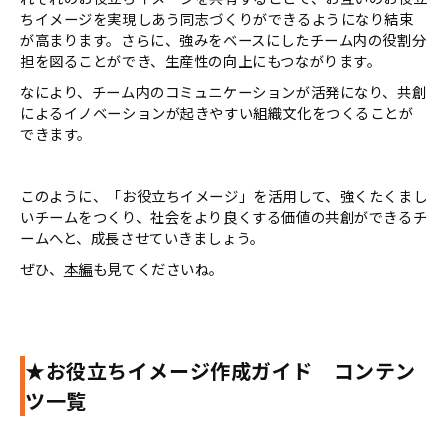
ちイメージを実現しあう同志づくりができるようになり結束
が高まります。さらに、強みをベースにしたチーム内の役割分
担を図ることができ、生産性の向上にもつながります。
なにより、チーム内のコミュニケーションが活発になり、共創
によるイノベーションが起きやすい組織文化をつくることが
できます。
このように、「お役立ちイメージ」を活用して、強くたくまし
いチームをつくり、社会をより良くする価値の共創ができるチ
ームへと、成長させていきましょう。
ぜひ、
本編
も見てくださいね。
★お役立ちイメージ作成ガイド コンテン
ツ一覧