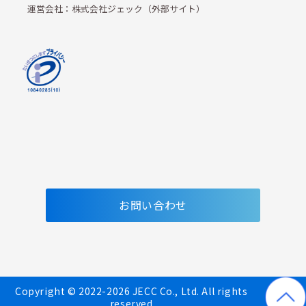
運営会社：株式会社ジェック（外部サイト）
お問い合わせ
Copyright © 2022-2026 JECC Co., Ltd. All rights 
reserved.