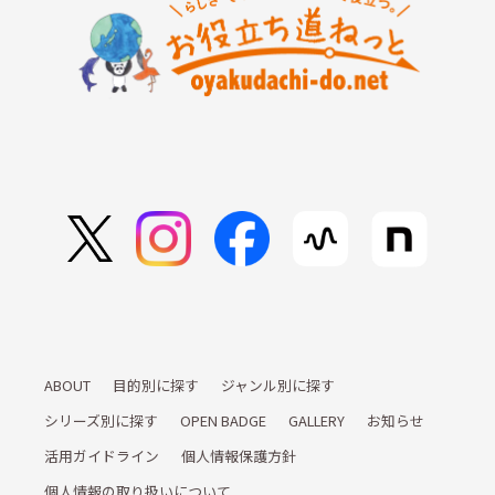
ABOUT
目的別に探す
ジャンル別に探す
シリーズ別に探す
OPEN BADGE
GALLERY
お知らせ
活用ガイドライン
個人情報保護方針
個人情報の取り扱いについて