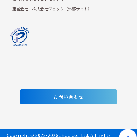
運営会社：株式会社ジェック（外部サイト）
お問い合わせ
Copyright © 2022-2026 JECC Co., Ltd. All rights 