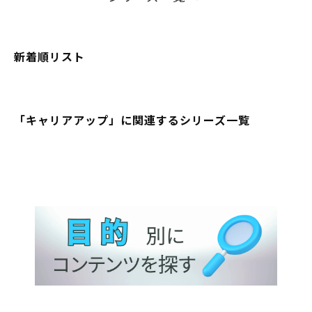
新着順リスト
「キャリアアップ」に関連するシリーズ一覧