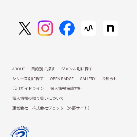
ABOUT
目的別に探す
ジャンル別に探す
シリーズ別に探す
OPEN BADGE
GALLERY
お知らせ
活用ガイドライン
個人情報保護方針
個人情報の取り扱いについて
運営会社：株式会社ジェック（外部サイト）