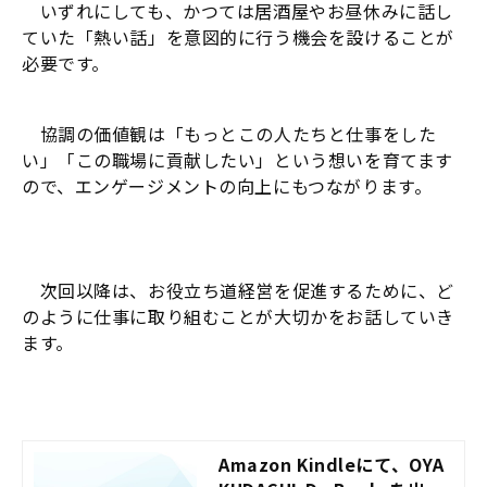
いずれにしても、かつては居酒屋やお昼休みに話し
ていた「熱い話」を意図的に行う機会を設けることが
必要です。
協調の価値観は「もっとこの人たちと仕事をした
い」「この職場に貢献したい」という想いを育てます
ので、エンゲージメントの向上にもつながります。
次回以降は、お役立ち道経営を促進するために、ど
のように仕事に取り組むことが大切かをお話していき
ます。
Amazon Kindleにて、OYA