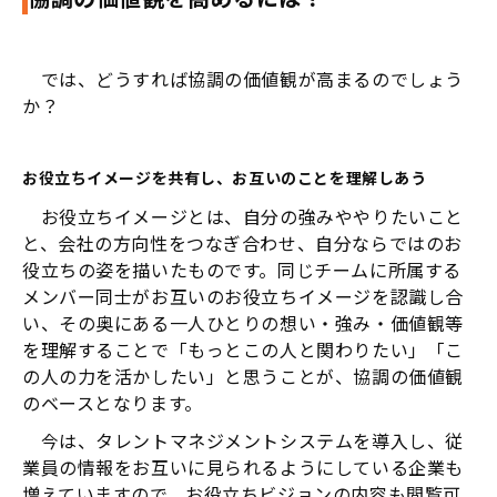
では、どうすれば協調の価値観が高まるのでしょう
か？
お役立ちイメージを共有し、お互いのことを理解しあう
お役立ちイメージとは、自分の強みややりたいこと
と、会社の方向性をつなぎ合わせ、自分ならではのお
役立ちの姿を描いたものです。同じチームに所属する
メンバー同士がお互いのお役立ちイメージを認識し合
い、その奥にある一人ひとりの想い・強み・価値観等
を理解することで「もっとこの人と関わりたい」「こ
の人の力を活かしたい」と思うことが、協調の価値観
のベースとなります。
今は、タレントマネジメントシステムを導入し、従
業員の情報をお互いに見られるようにしている企業も
増えていますので、お役立ちビジョンの内容も閲覧可