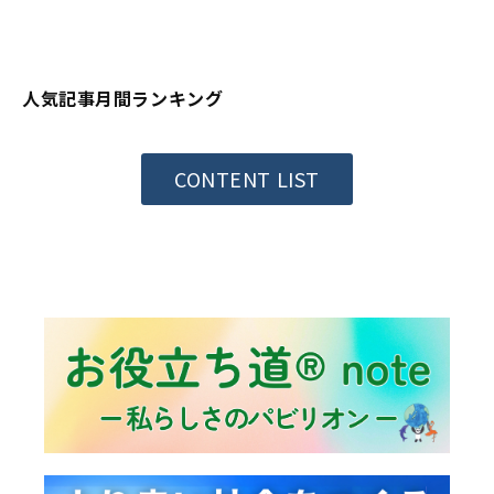
人気記事月間ランキング
CONTENT LIST