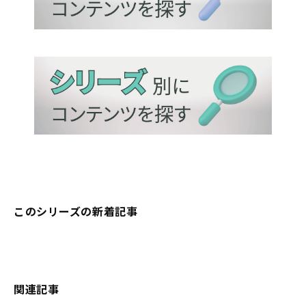
このシリーズの新着記事
関連記事