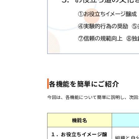
各機能を簡単にご紹介
今回は、各機能について簡単に説明し、次回
機能名
１．お役立ちイメージ醸
組織と自