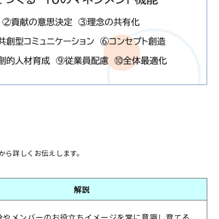
から詳しくお伝えします。
解説
分やメンバーのお役立ちイメージを常に意識し育てる