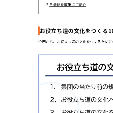
2.
各機能を簡単にご紹介
お役立ち道の文化をつくる1
今回から、お役立ち道の文化をつくるために