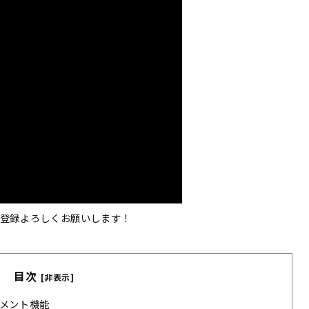
登録よろしくお願いします！
目次
[非表示]
ジメント機能