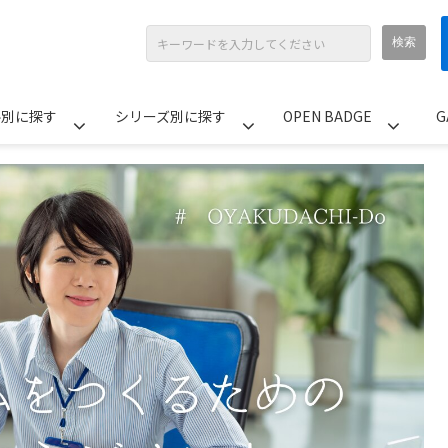
ル別に探す
シリーズ別に探す
OPEN BADGE
G