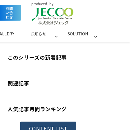
お問
い合
わせ
ALLERY
お知らせ
SOLUTION
このシリーズの新着記事
関連記事
人気記事月間ランキング
CONTENT LIST