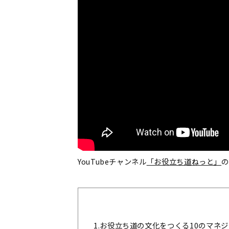
YouTubeチャンネル
「お役立ち道ねっと」
の
1.
お役立ち道の文化をつくる10のマネ