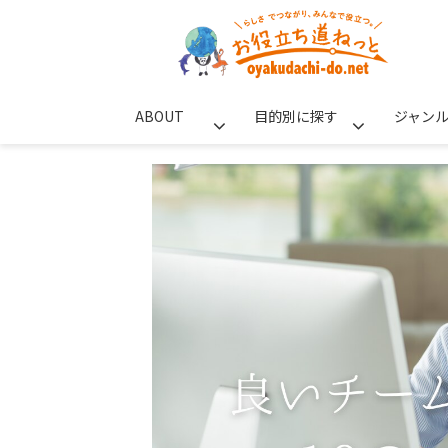
ABOUT
目的別に探す
ジャン