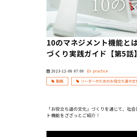
10のマネジメント機能と
づくり実践ガイド【第5話
2023-12-06 07:00
practice
動画
リーダーのためのお役立ち道の文
「お役立ち道の文化」づくりを通じて、社会
ト機能をざざっとご紹介！