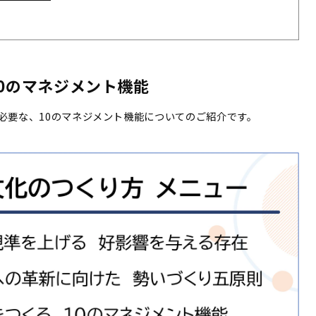
0のマネジメント機能
必要な、10のマネジメント機能についてのご紹介です。