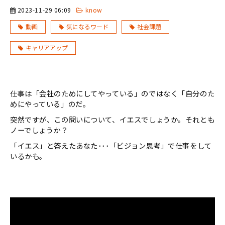
2023-11-29 06:09
know
動画
気になるワード
社会課題
キャリアアップ
仕事は「会社のためにしてやっている」のではなく「自分のた
めにやっている」のだ。
突然ですが、この問いについて、イエスでしょうか。それとも
ノーでしょうか？
「イエス」と答えたあなた･･･「ビジョン思考」で仕事をして
いるかも。