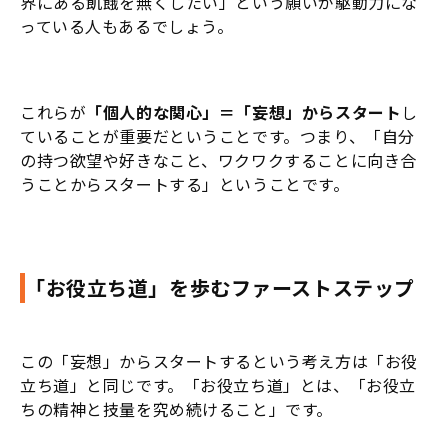
界にある飢餓を無くしたい」という願いが駆動力にな
っている人もあるでしょう。
これらが
「個人的な関心」＝「妄想」からスタート
し
ていることが重要だということです。つまり、「自分
の持つ欲望や好きなこと、ワクワクすることに向き合
うことからスタートする」ということです。
「お役立ち道」を歩むファーストステップ
この「妄想」からスタートするという考え方は「お役
立ち道」と同じです。「お役立ち道」とは、「お役立
ちの精神と技量を究め続けること」です。