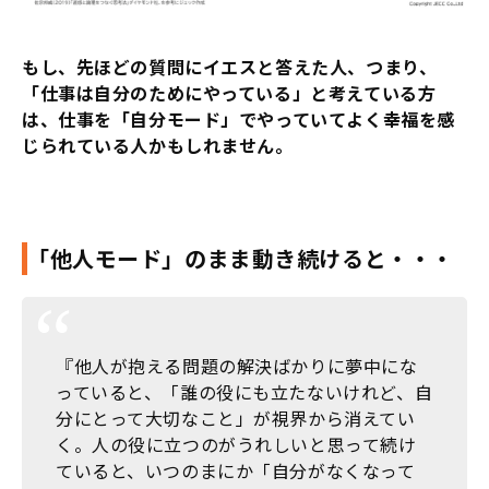
もし、先ほどの質問にイエスと答えた人、つまり、
「仕事は自分のためにやっている」と考えている方
は、仕事を「自分モード」でやっていてよく幸福を感
じられている人かもしれません。
「他人モード」のまま動き続けると・・・
『他人が抱える問題の解決ばかりに夢中にな
っていると、「誰の役にも立たないけれど、自
分にとって大切なこと」が視界から消えてい
く。人の役に立つのがうれしいと思って続け
ていると、いつのまにか「自分がなくなって