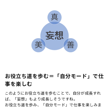
お役立ち道を歩む＝「自分モード」で仕
事を楽しむ
のようにお役立ち道を歩むことで、自分が成長すれ
こ
ば、「妄想」もより成長しそうですね。
お役立ち道を歩み、「自分モード」で仕事を楽しみま