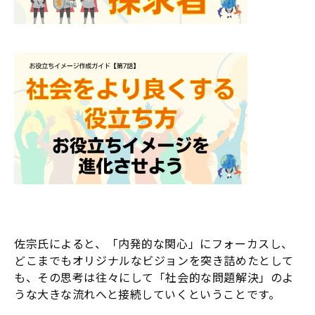
佐宗氏によると、「内発的な関心」にフォーカスし、
どこまでもオリジナルなビジョンを突き詰めたとして
も、その思考は往々にして「社会的な問題解決」のよ
うな大きな流れへと接続していくということです。