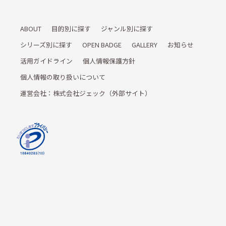
ABOUT
目的別に探す
ジャンル別に探す
シリーズ別に探す
OPEN BADGE
GALLERY
お知らせ
活用ガイドライン
個人情報保護方針
個人情報の取り扱いについて
運営会社：株式会社ジェック（外部サイト）