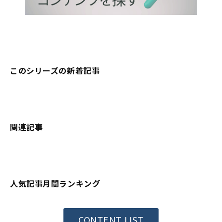
このシリーズの新着記事
関連記事
人気記事月間ランキング
CONTENT LIST