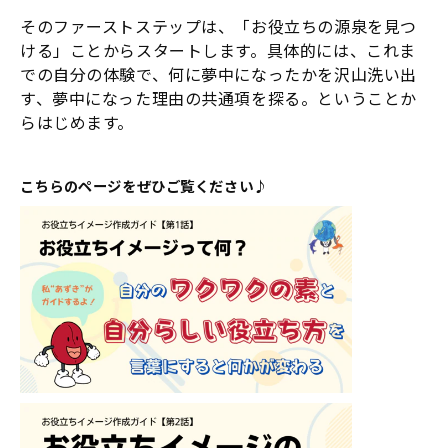
そのファーストステップは、「お役立ちの源泉を見つ
ける」ことからスタートします。具体的には、これま
での自分の体験で、何に夢中になったかを沢山洗い出
す、夢中になった理由の共通項を探る。ということか
らはじめます。
こちらのページをぜひご覧ください♪