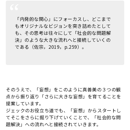
「内発的な関心」にフォーカスし、どこまで
もオリジナルなビジョンを突き詰めたとして
も、その思考は往々にして「社会的な問題解
決」のような大きな流れへと接続していくの
である（佐宗，2019，p.259）。
そのうえで、「妄想」をこのように真善美の３つの観
点から振り返り「さらに大きな妄想」を育てることを
提案しています。
ジェックのお役立ち道でも、「妄想」からスタートし
てそこをさらに掘り下げていくことで、「社会的な問
題解決」への流れへと接続されていきます。