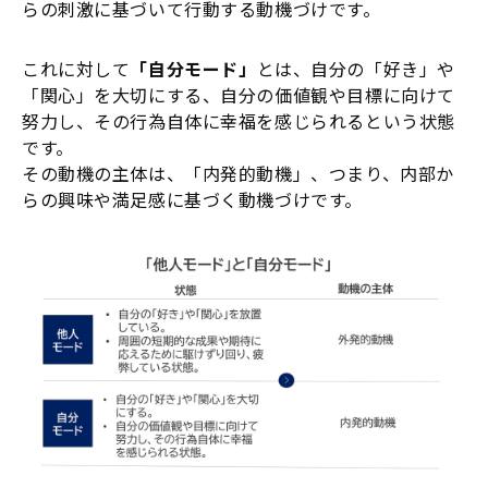
らの刺激に基づいて行動する動機づけです。
これに対して
「自分モード」
とは、自分の「好き」や
「関心」を大切にする、自分の価値観や目標に向けて
努力し、その行為自体に幸福を感じられるという状態
です。
その動機の主体は、「内発的動機」、つまり、内部か
らの興味や満足感に基づく動機づけです。