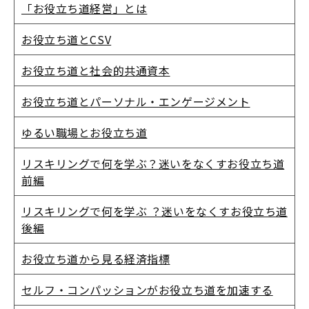
「お役立ち道経営」とは
お役立ち道とCSV
お役立ち道と社会的共通資本
お役立ち道とパーソナル・エンゲージメント
ゆるい職場とお役立ち道
リスキリングで何を学ぶ？迷いをなくすお役立ち道
前編
リスキリングで何を学ぶ ？迷いをなくすお役立ち道
後編
お役立ち道から見る経済指標
セルフ・コンパッションがお役立ち道を加速する