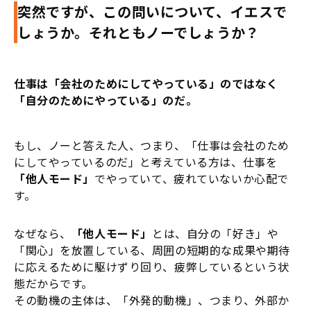
突然ですが、この問いについて、イエスで
しょうか。それともノーでしょうか？
仕事は「会社のためにしてやっている」のではなく
「自分のためにやっている」のだ。
もし、ノーと答えた人、つまり、「仕事は会社のため
にしてやっているのだ」と考えている方は、仕事を
「他人モード」
でやっていて、疲れていないか心配で
す。
なぜなら、
「他人モード」
とは、自分の「好き」や
「関心」を放置している、周囲の短期的な成果や期待
に応えるために駆けずり回り、疲弊しているという状
態だからです。
その動機の主体は、「外発的動機」、つまり、外部か