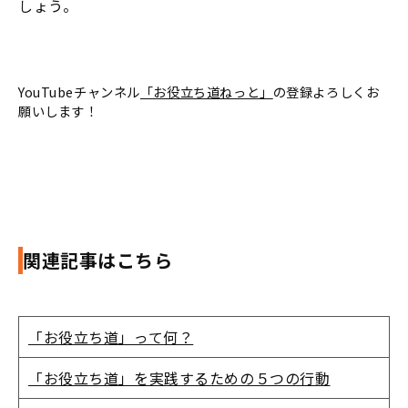
しょう。
YouTubeチャンネル
「お役立ち道ねっと」
の登録よろしくお
願いします！
関連記事はこちら
「お役立ち道」って何？
「お役立ち道」を実践するための５つの行動