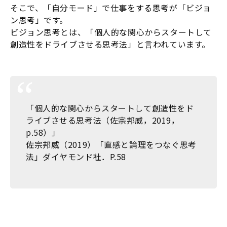
そこで、「自分モード」で仕事をする思考が「ビジョ
ン思考」です。
ビジョン思考とは、「個人的な関心からスタートして
創造性をドライブさせる思考法」と言われています。
「個人的な関心からスタートして創造性をド
ライブさせる思考法（佐宗邦威，2019，
p.58）」
佐宗邦威（2019）「直感と論理をつなぐ思考
法」ダイヤモンド社．P.58