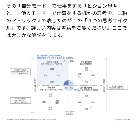
その「自分モード」で仕事をする「ビジョン思考」
と、「他人モード」で仕事をするほかの思考を、二軸
のマトリックスで表したのがこの「４つの思考サイク
ル」です。詳しい内容は書籍をご覧ください。ここで
は大まかな解説をします。