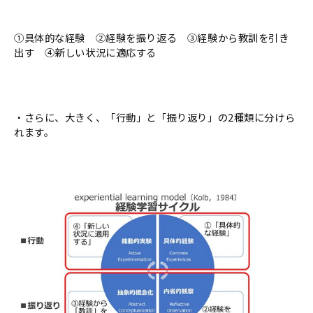
①具体的な経験 ②経験を振り返る ③経験から教訓を引き
出す ④新しい状況に適応する
・さらに、大きく、「行動」と「振り返り」の2種類に分けら
れます。