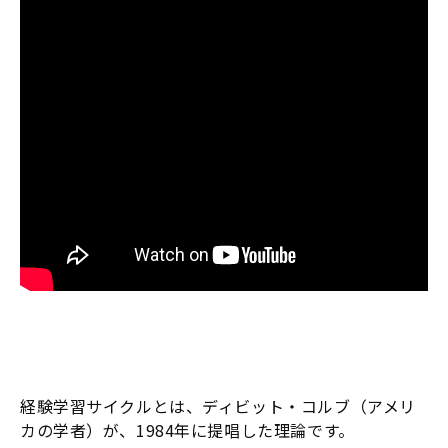
経験学習サイクルとは、ディビット・コルブ（アメリ
カの学者）が、1984年に提唱した理論です。