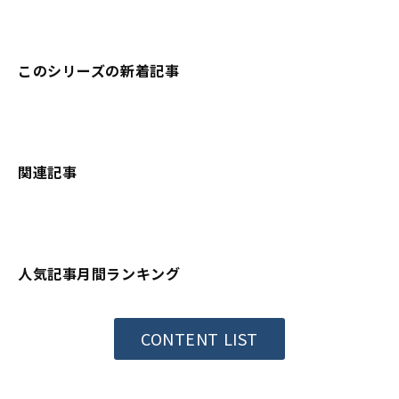
このシリーズの新着記事
関連記事
人気記事月間ランキング
CONTENT LIST