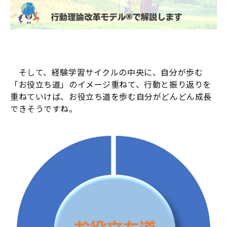
そして、経験学習サイクルの中央に、自分が歩む
「お役立ち道」のイメージ重ねて、行動と振り返りを
重ねていけば、お役立ち道を歩む自分がどんどん成長
できそうですね。