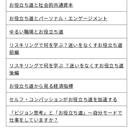
お役立ち道と社会的共通資本
お役立ち道とパーソナル・エンゲージメント
ゆるい職場とお役立ち道
リスキリングで何を学ぶ？迷いをなくすお役立ち道
前編
リスキリングで何を学ぶ ？迷いをなくすお役立ち道
後編
お役立ち道から見る経済指標
セルフ・コンパッションがお役立ち道を加速する
「ビジョン思考」と「お役立ち道」～自分モードで
仕事をしていますか？