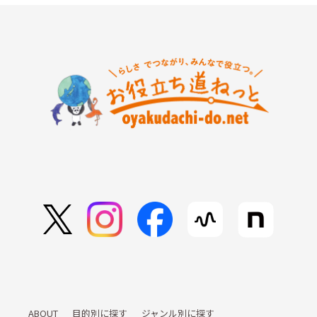
ABOUT
目的別に探す
ジャンル別に探す