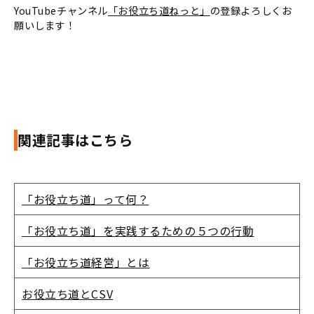
YouTubeチャンネル
「お役立ち道ねっと」
の登録よろしくお
願いします！
関連記事はこちら
「お役立ち道」って何？
「お役立ち道」を実践するための５つの行動
「お役立ち道経営」とは
お役立ち道とCSV