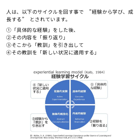
人は、以下のサイクルを回す事で ”経験から学び、成
長する” とされています。
①「具体的な経験」をした後、
②その内容を「振り返り」
③そこから「教訓」を引き出して
④その教訓を「新しい状況に適用する」