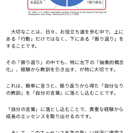
大切なことは、日々、お役立ち道を歩む中で、上に
ある「行動」だけではなく、下にある「振り返り」を
することです。
その「振り返り」の中でも、特に左下の「抽象的概念
化」、経験から教訓を引き出す、が特に大切です。
これは、簡単に言うと、振り返りから得た「自分なり
の教訓」を「自分の言葉」に落とし込むことです。
「自分の言葉」に落とし込むことで、貴重な経験から
成長のエッセンスを取り出せるのです。
そして、このエッセンスを次の新しい状況に適用さ