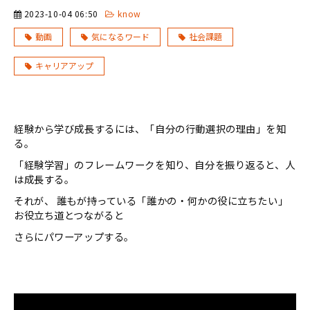
2023-10-04 06:50
know
動画
気になるワード
社会課題
キャリアアップ
経験から学び成長するには、「自分の行動選択の理由」を知
る。
「経験学習」のフレームワークを知り、自分を振り返ると、人
は成長する。
それが、 誰もが持っている「誰かの・何かの役に立ちたい」
お役立ち道とつながると
さらにパワーアップする。