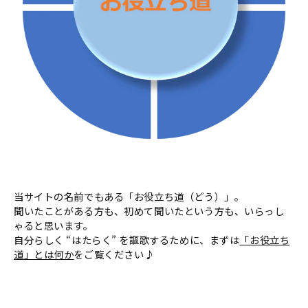
当サイトの名前でもある「お役立ち道（どう）」。
聞いたことがある方も、初めて聞いたという方も、いらっし
ゃると思います。
自分らしく “はたらく” を謳歌するために、まずは
「お役立ち
道」とは何か
をご覧ください♪