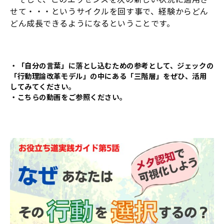
せて・・・というサイクルを回す事で、経験からどん
どん成長できるようになるということです。
・「自分の言葉」に落とし込むための参考として、ジェックの
「行動理論改革モデル」の中にある「三階層」をぜひ、活用
してみてください。
・こちらの動画をご参照ください。