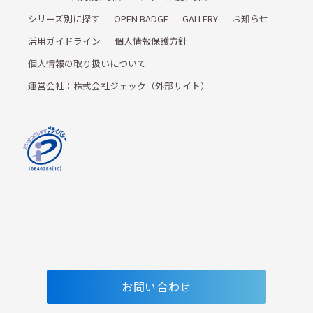
シリーズ別に探す
OPEN BADGE
GALLERY
お知らせ
活用ガイドライン
個人情報保護方針
個人情報の取り扱いについて
運営会社：株式会社ジェック（外部サイト）
お問い合わせ