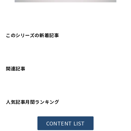
このシリーズの新着記事
関連記事
人気記事月間ランキング
CONTENT LIST