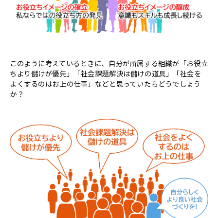
このように考えているときに、自分が所属する組織が「お役立
ちより儲けが優先」「社会課題解決は儲けの道具」「社会を
よくするのはお上の仕事」などと思っていたらどうでしょう
か？