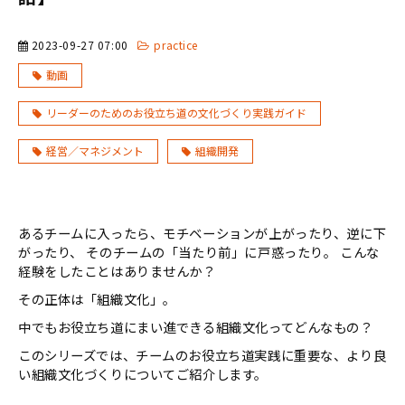
2023-09-27 07:00
practice
動画
リーダーのためのお役立ち道の文化づくり実践ガイド
経営／マネジメント
組織開発
あるチームに入ったら、モチベーションが上がったり、逆に下
がったり、 そのチームの「当たり前」に戸惑ったり。 こんな
経験をしたことはありませんか？
その正体は「組織文化」。
中でもお役立ち道にまい進できる組織文化ってどんなもの？
このシリーズでは、チームのお役立ち道実践に重要な、より良
い組織文化づくりについてご紹介します。