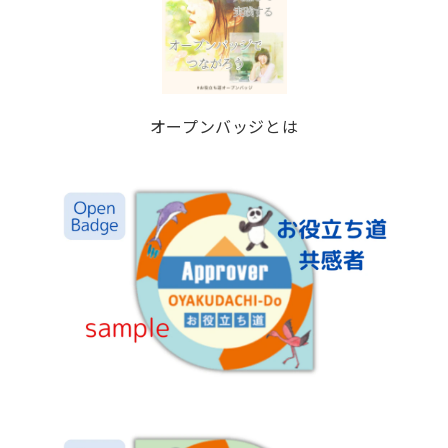
オープンバッジとは