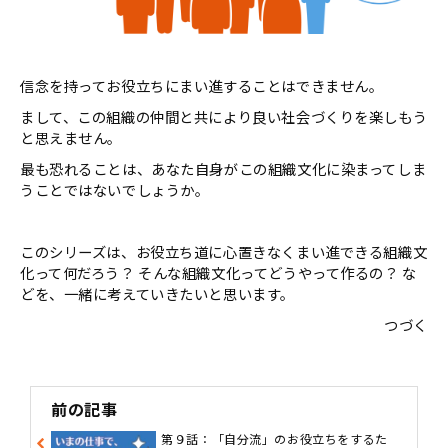
信念を持ってお役立ちにまい進することはできません。
まして、この組織の仲間と共により良い社会づくりを楽しもう
と思えません。
最も恐れることは、あなた自身がこの組織文化に染まってしま
うことではないでしょうか。
このシリーズは、お役立ち道に心置きなくまい進できる組織文
化って何だろう？ そんな組織文化ってどうやって作るの？ な
どを、一緒に考えていきたいと思います。
つづく
前の記事
第９話：「自分流」のお役立ちをするた