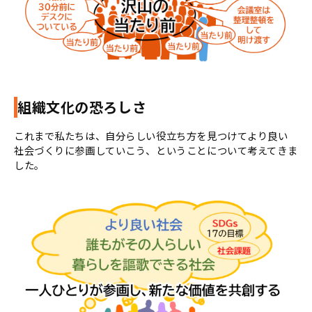
組織文化の恐ろしさ
これまで私たちは、自分らしい役立ち方を見つけてより良い
社会づくりに参画していこう、ということについて考えてきま
した。