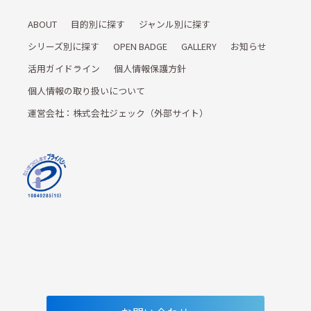
ABOUT
目的別に探す
ジャンル別に探す
シリーズ別に探す
OPEN BADGE
GALLERY
お知らせ
活用ガイドライン
個人情報保護方針
個人情報の取り扱いについて
運営会社：株式会社ジェック（外部サイト）