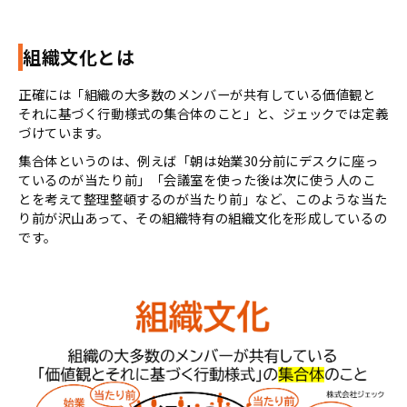
組織文化とは
正確には「組織の大多数のメンバーが共有している価値観と
それに基づく行動様式の集合体のこと」と、ジェックでは定義
づけています。
集合体というのは、例えば「朝は始業30分前にデスクに座っ
ているのが当たり前」「会議室を使った後は次に使う人のこ
とを考えて整理整頓するのが当たり前」など、このような当た
り前が沢山あって、その組織特有の組織文化を形成しているの
です。