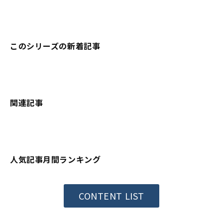
このシリーズの新着記事
関連記事
人気記事月間ランキング
CONTENT LIST