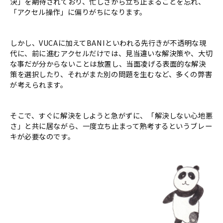
決」を期待されており、忙しさから立ち止まることを忘れ、
「アクセル操作」に偏りがちになります。
しかし、VUCAに加えてBANIといわれる先行きが不透明な現
代に、前に進むアクセルだけでは、見当違いな解決策や、大切
な事だが分からないことは放置し、当面凌げる表面的な解決
策を選択したり、それがまた別の問題を生むなど、多くの弊害
が考えられます。
そこで、すぐに解決をしようと急がずに、「解決しない心地悪
さ」と共に居ながら、一度立ち止まって熟考するというブレー
キが必要なのです。