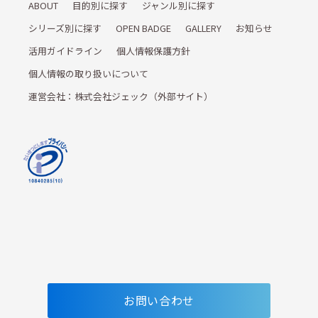
ABOUT
目的別に探す
ジャンル別に探す
シリーズ別に探す
OPEN BADGE
GALLERY
お知らせ
活用ガイドライン
個人情報保護方針
個人情報の取り扱いについて
運営会社：株式会社ジェック（外部サイト）
お問い合わせ