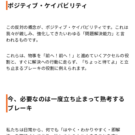
ポジティブ・ケイパビリティ
この反対の概念が、ポジティブ・ケイパビリティです。これは
我々が親しみ、強化してきたいわゆる「問題解決能力」と言
われるものです。
これらは、物事を「前へ！前へ！」と進めていくアクセルの役
割と、すぐに解決への行動に走らず、「ちょっと待てよ」と立
ち止まるブレーキの役割に例えられます。
今、必要なのは一度立ち止まって熟考する
ブレーキ
私たちは日常から、何でも「はやく・わかりやすく・即解