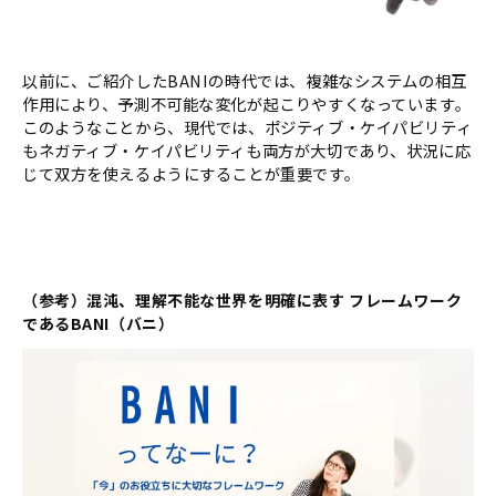
以前に、ご紹介したBANIの時代では、複雑なシステムの相互
作用により、予測不可能な変化が起こりやすくなっています。
このようなことから、現代では、ポジティブ・ケイパビリティ
もネガティブ・ケイパビリティも両方が大切であり、状況に応
じて双方を使えるようにすることが重要です。
（参考）混沌、理解不能な世界を明確に表す フレームワーク
であるBANI（バニ）