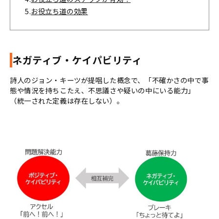
5.
お役立ち道の効果
ネガティブ・ケイパビリティ
詩人のジョン・キーツが提唱した概念で、「不確かさの中で事
態や情況を持ちこたえ、不思議さや疑いの中にいる能力」
（統一された定義は存在しない）。