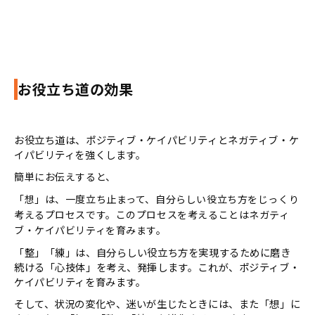
お役立ち道の効果
お役立ち道は、ポジティブ・ケイパビリティとネガティブ・ケ
イパビリティを強くします。
簡単にお伝えすると、
「想」は、一度立ち止まって、自分らしい役立ち方をじっくり
考えるプロセスです。このプロセスを考えることはネガティ
ブ・ケイパビリティを育みます。
「整」「練」は、自分らしい役立ち方を実現するために磨き
続ける「心技体」を考え、発揮します。これが、ポジティブ・
ケイパビリティを育みます。
そして、状況の変化や、迷いが生じたときには、また「想」に