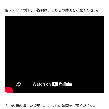
各ステップの詳しい説明は、こちらの動画をご覧ください。
３つの標の詳しい説明は、こちらの動画をご覧ください。