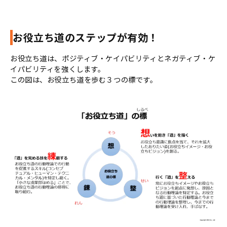
お役立ち道のステップが有効！
お役立ち道は、ポジティブ・ケイパビリティとネガティブ・ケ
イパビリティを強くします。
この図は、お役立ち道を歩む３つの標です。