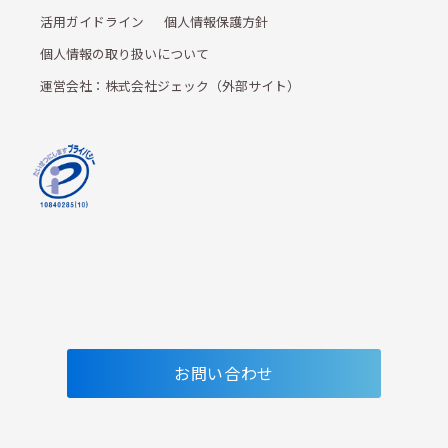
活用ガイドライン
個人情報保護方針
個人情報の取り扱いについて
運営会社：株式会社ジェック（外部サイト）
お問い合わせ