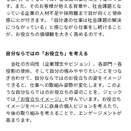
す。また、そのお客様が抱える背景や、社会課題とな
っている企業の人材不足や採用難まで目が向くと使命
感に火が付きます。「自分達の仕事は社会課題の解決
につながっている」と感じながら仕事をし続けること
が、お役立ちの価値観を大きく高めるのです。
自分ならではの「お役立ち」を考える
会社の方向性（企業理念やビジョン）、各部門・各
役割の使命、そして自分の強みややりたいことをつな
ぎ合わせて、自分ならではのお役立ちの姿をイメージ
できると、仕事への取組み姿勢が変化します。このよ
うな自分ならではのお役立ちの姿のことを、ジェック
では
「お役立ちイメージ」
と呼んでいます。お役立ち
イメージをベースに自身の個人ビジョンを考えたり、
今後の取り組みを考えることで、エンゲージメントが
高まります。