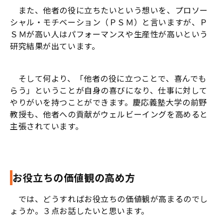
また、他者の役に立ちたいという想いを、プロソー
シャル・モチベーション（ＰＳＭ）と言いますが、Ｐ
ＳＭが高い人はパフォーマンスや生産性が高いという
研究結果が出ています。
そして何より、「他者の役に立つことで、喜んでも
らう」ということが自身の喜びになり、仕事に対して
やりがいを持つことができます。慶応義塾大学の前野
教授も、他者への貢献がウェルビーイングを高めると
主張されています。
お役立ちの価値観の高め方
では、どうすればお役立ちの価値観が高まるのでし
ょうか。３点お話したいと思います。