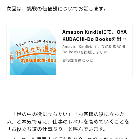
次回は、挑戦の価値観についてお話します。
Amazon Kindleにて、OYA
KUDACHI-Do Booksを出版
しました
Amazon Kindleにて、OYAKUDACHI-
Do Booksを出版しました
お役立ち道ねっと
「世の中の役に立ちたい」「お客様の役に立ちた
い」と本気で考え、仕事のレベルを高めていくことを
「お役立ち道の仕事ぶり」と呼んでいます。