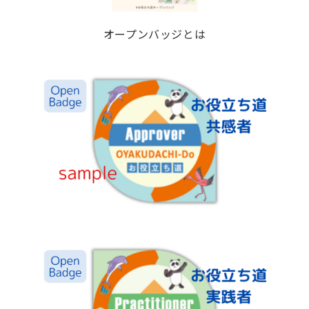
オープンバッジとは