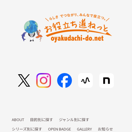
ABOUT
目的別に探す
ジャンル別に探す
シリーズ別に探す
OPEN BADGE
GALLERY
お知らせ