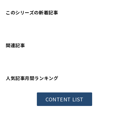
このシリーズの新着記事
関連記事
人気記事月間ランキング
CONTENT LIST