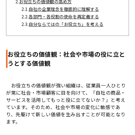
2.
お役立ちの価値観の高め方
2.1.
自社の企業理念を徹底的に理解する
2.2.
各部門・各役割の使命を再定義する
2.3.
自分ならではの「お役立ち」を考える
お役立ちの価値観：社会や市場の役に立と
うとする価値観
お役立ちの価値観が強い組織は、従業員一人ひとり
が常に社会・市場顧客に目を向けて、「自社の商品・
サービスを活用してもっと役に立てないか？」と考え
ています。そのため、社会や市場の変化に敏感であ
り、先駆けて新しい価値を生み出すことが可能となり
ます。