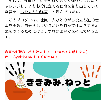
そして、社員同士が手を取り合って様々なことにチ
ャレンジし、よりお役に立てる仕事を創り出していく
経営を「
お役立ち道経営
」と呼んでいます。
このブログでは、社員一人ひとりがお役立ち道の仕
事を極め、自分らしくやりがいを持って仕事をする企
業をつくるためにはどうすればよいかを考えていきま
す。
音声もお聴きいただけます♪ （Canva に移ります）
オーディオをonにしてください♪♪