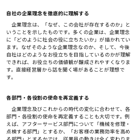
自社の企業理念を徹底的に理解する
企業理念は、「なぜ、この会社が存在するのか」と
いうことを示したものです。多くの企業は、企業理念
に「どのように社会の役に立ちたいか」が描かれてい
ます。なぜそのような企業理念なのか、そして、今後
自社はどのようなお役立ちを目指しているのかが理解
できれば、お役立ちの価値観が醸成されやすくなりま
す。直接経営層から話を聞く場があることが理想で
す。
各部門・各役割の使命を再定義する
企業理念及びこれからの時代の変化に合わせて、各
部門・各役割の使命を再定義することも大切です。例
えば、アフターサービス部門について「機械を修理・
点検する部門」とするか、「お客様の業務効率を高め
る部門」とするかでは、従業員の動きは全く変わりま