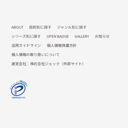
ABOUT
目的別に探す
ジャンル別に探す
シリーズ別に探す
OPEN BADGE
GALLERY
お知らせ
活用ガイドライン
個人情報保護方針
個人情報の取り扱いについて
運営会社：株式会社ジェック（外部サイト）