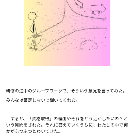
研修の途中のグループワークで、そういう意見を言ってみた。
みんなは否定しないで聞いてくれた。
すると、「資格取得」の理由やそれをどう活かしたいの？と
いう質問をされた。それに答えていくうちに、わたしの中で何
かがふつふつとわいてきた。