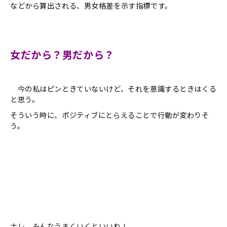
などから算出される、男女格差を示す指標です。
女だから？男だから？
今の私はピンときていないけど、それを意識するときはくる
と思う。
そういう時に、ポジティブにとらえることで行動が変わりそ
う。
ナレ みんなうまくいくといいね！