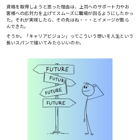
資格を取得しようと思った理由は、上司へのサポート力やお
客様への応対力を上げてスムーズに職場が回るようにしたかっ
た。それが実現したら、その先はね・・・とイメージが膨ら
んできた。
そうか。「キャリアビジョン」ってこういう想いを人生という
長いスパンで描いてみたらいいのか。