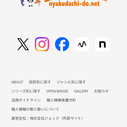
ABOUT
目的別に探す
ジャンル別に探す
シリーズ別に探す
OPEN BADGE
GALLERY
お知らせ
活用ガイドライン
個人情報保護方針
個人情報の取り扱いについて
運営会社：株式会社ジェック（外部サイト）