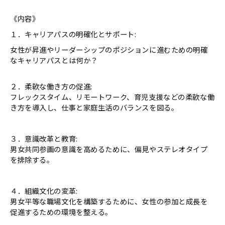
《内容》
１．キャリアパスの明確化とサポート:
女性が昇進やリーダーシップのポジションに進むための明確
なキャリアパスとは何か？
２．柔軟な働き方の促進:
フレックスタイム、リモートワーク、育児支援などの柔軟な働
き方を導入し、仕事と家庭生活のバランスを図る。
３．意識改革と教育:
男女共同参画の意識を高めるために、偏見やステレオタイプ
を排除する。
４．組織文化の変革:
男女平等な職場文化を構築するために、女性の参加と成長を
促進するための環境を整える。