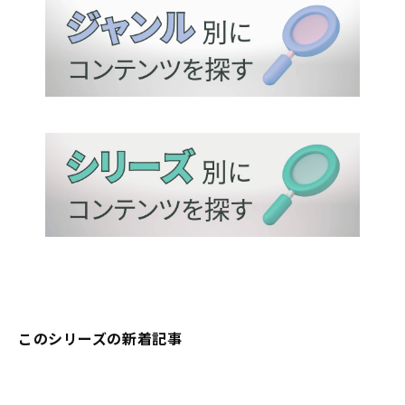
このシリーズの新着記事