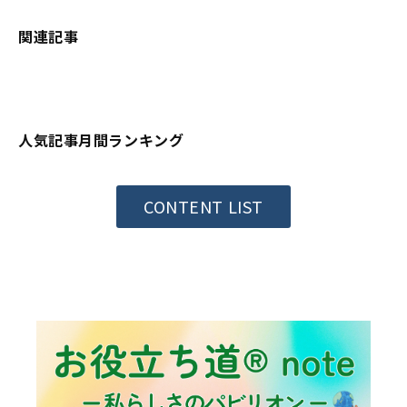
関連記事
人気記事月間ランキング
CONTENT LIST