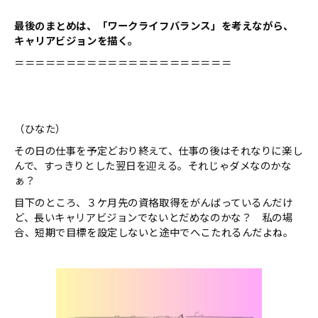
最後のまとめは、「ワークライフバランス」を考えながら、
キャリアビジョンを描く。
＝＝＝＝＝＝＝＝＝＝＝＝＝＝＝＝＝＝＝＝＝
（ひなた）
その日の仕事を予定どおり終えて、仕事の後はそれなりに楽し
んで、すっきりとした翌日を迎える。それじゃダメなのかな
ぁ？
目下のところ、３ケ月先の資格取得をがんばっているんだけ
ど、長いキャリアビジョンでないとだめなのかな？ 私の場
合、短期で目標を設定しないと途中でへこたれるんだよね。