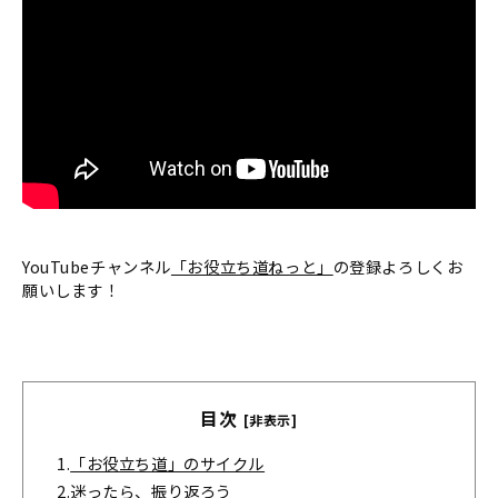
YouTubeチャンネル
「お役立ち道ねっと」
の登録よろしくお
願いします！
目次
[非表示]
1.
「お役立ち道」のサイクル
2.
迷ったら、振り返ろう