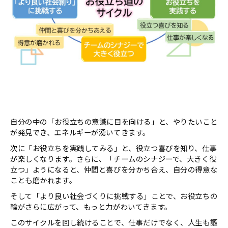
自分の中の「お役立ちの意識に目を向ける」と、やりたいこと
が発見でき、エネルギーが湧いてきます。
次に「お役立ちを実践してみる」と、役立つ喜びを知り、仕事
が楽しくなります。さらに、「チームのシナジーで、大きく役
立つ」ようになると、仲間と喜びを分かち合え、自分の得意な
ことも磨かれます。
そして「より良い社会づくりに挑戦する」ことで、お役立ちの
輪がさらに広がって、もっと力がわいてきます。
このサイクルを回し続けることで、仕事だけでなく、人生も謳