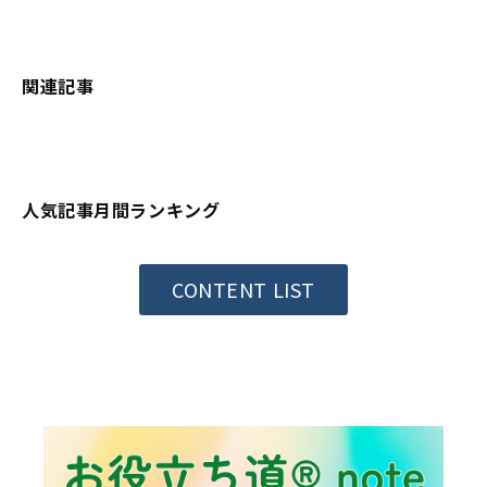
関連記事
人気記事月間ランキング
CONTENT LIST