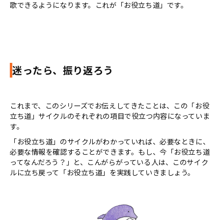
歌できるようになります。これが「お役立ち道」です。
迷ったら、振り返ろう
これまで、このシリーズでお伝えしてきたことは、この「お役
立ち道」サイクルのそれぞれの項目で役立つ内容になっていま
す。
「お役立ち道」のサイクルがわかっていれば、必要なときに、
必要な情報を確認することができます。もし、今「お役立ち道
ってなんだろう？」と、こんがらがっている人は、このサイク
ルに立ち戻って「お役立ち道」を実践していきましょう。