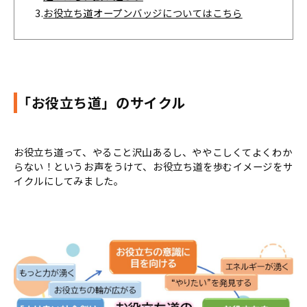
3.
お役立ち道オープンバッジについてはこちら
「お役立ち道」のサイクル
お役立ち道って、やること沢山あるし、ややこしくてよくわか
らない！というお声をうけて、お役立ち道を歩むイメージをサ
イクルにしてみました。