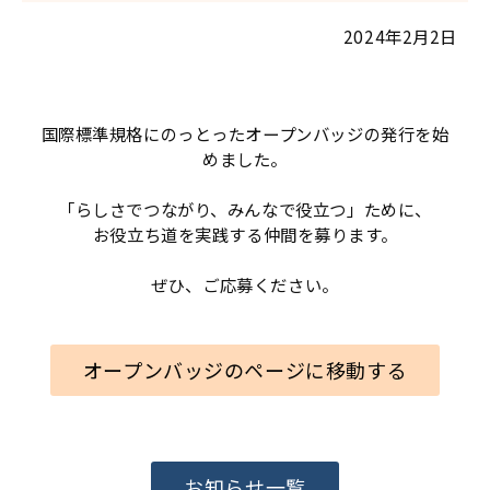
2024年2月2日
国際標準規格にのっとったオープンバッジの発行を始
めました。
「らしさでつながり、みんなで役立つ」ために、
お役立ち道を実践する仲間を募ります。
ぜひ、ご応募ください。
オープンバッジのページに移動する
お知らせ一覧