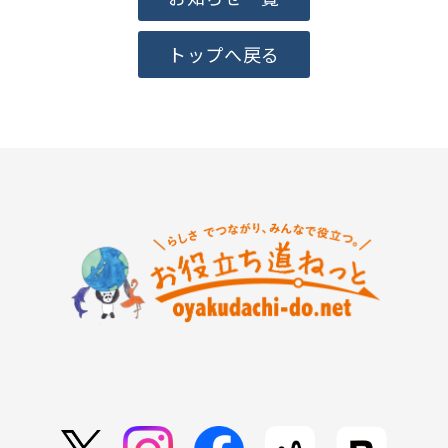
トップへ戻る