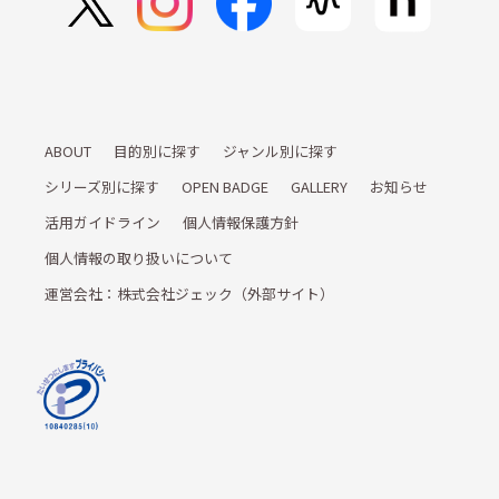
ABOUT
目的別に探す
ジャンル別に探す
シリーズ別に探す
OPEN BADGE
GALLERY
お知らせ
活用ガイドライン
個人情報保護方針
個人情報の取り扱いについて
運営会社：株式会社ジェック（外部サイト）