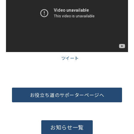
ツイート
お役立ち道のサポーターページへ
お知らせ一覧