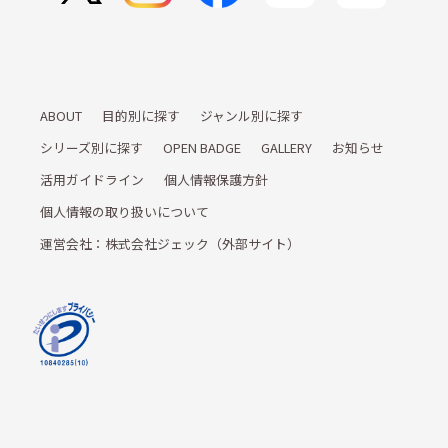
ABOUT
目的別に探す
ジャンル別に探す
シリーズ別に探す
OPEN BADGE
GALLERY
お知らせ
活用ガイドライン
個人情報保護方針
個人情報の取り扱いについて
運営会社：株式会社ジェック（外部サイト）