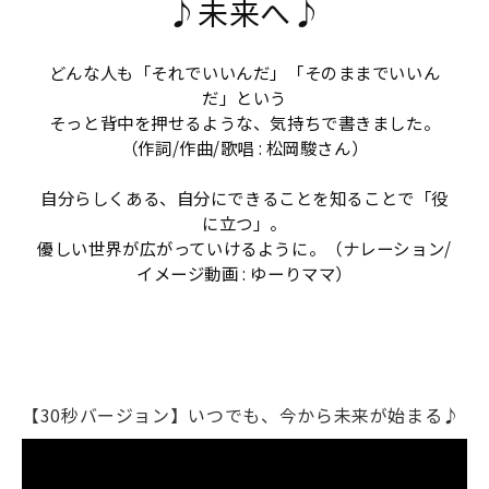
♪未来へ♪
どんな人も「それでいいんだ」「そのままでいいん
だ」という
そっと背中を押せるような、気持ちで書きました。
（作詞/作曲/歌唱 : 松岡駿さん）
自分らしくある、自分にできることを知ることで「役
に立つ」。
優しい世界が広がっていけるように。（ナレーション/
イメージ動画 : ゆーりママ）
【30秒バージョン】いつでも、今から未来が始まる♪