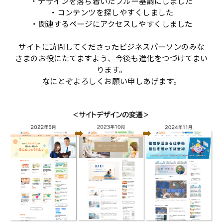
・デザインを落ち着いたブルー基調にしました
・コンテンツを探しやすくしました
・関連するページにアクセスしやすくしました
サイトに訪問してくださったビジネスパーソンのみな
さまのお役にたてますよう、今後も進化をつづけてまい
ります。
なにとぞよろしくお願い申しあげます。