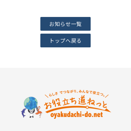
お知らせ一覧
トップへ戻る