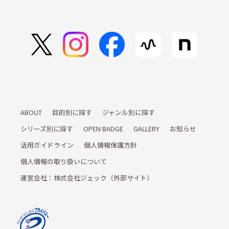
ABOUT
目的別に探す
ジャンル別に探す
シリーズ別に探す
OPEN BADGE
GALLERY
お知らせ
活用ガイドライン
個人情報保護方針
個人情報の取り扱いについて
運営会社：株式会社ジェック（外部サイト）