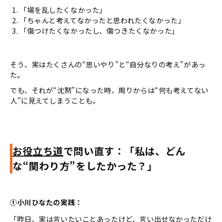
「場を乱したくなかった」
「ちゃんと考えてなかったと思われたくなかった」
「傷つけたくなかったし、傷つきたくなかった」
そう、実はたくさんの“思いやり”と“自分なりの考え”があっ
た。
でも、それが“沈黙”になった時、周りからは“何も考えてない
人”に見えてしまうことも。
お役立ち道
で問い直す：「私は、どん
な“関わり方”をしたかった？」
①小川ひなたの実践：
「昨日、実は言いたいことあったけど、言い出せなかっただけ