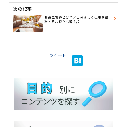
次の記事
お役立ち道とは？／自分らしく仕事を謳
歌するお役立ち道 1/2
ツイート