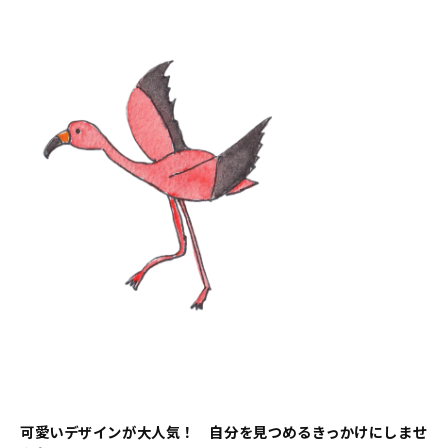
可愛いデザインが大人気！ 自分を見つめるきっかけにしませ