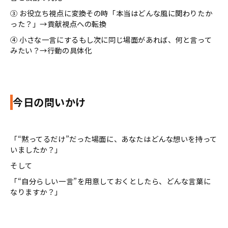
③ お役立ち視点に変換その時「本当はどんな風に関わりたか
った？」→貢献視点への転換
④ 小さな一言にするもし次に同じ場面があれば、何と言って
みたい？→行動の具体化
今日の問いかけ
「“黙ってるだけ”だった場面に、あなたはどんな想いを持って
いましたか？」
そして――
「“自分らしい一言”を用意しておくとしたら、どんな言葉に
なりますか？」