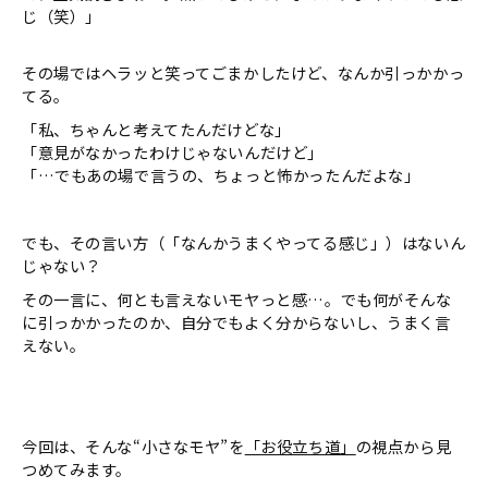
じ（笑）」
その場ではヘラッと笑ってごまかしたけど、なんか引っかかっ
てる。
「私、ちゃんと考えてたんだけどな」
「意見がなかったわけじゃないんだけど」
「…でもあの場で言うの、ちょっと怖かったんだよな」
でも、その言い方（「なんかうまくやってる感じ」）はないん
じゃない？
その一言に、何とも言えないモヤっと感…。でも何がそんな
に引っかかったのか、自分でもよく分からないし、うまく言
えない。
今回は、そんな“小さなモヤ”を
「お役立ち道」
の視点から見
つめてみます。