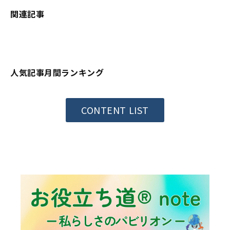
関連記事
人気記事月間ランキング
CONTENT LIST