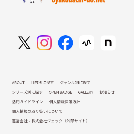
ABOUT
目的別に探す
ジャンル別に探す
シリーズ別に探す
OPEN BADGE
GALLERY
お知らせ
活用ガイドライン
個人情報保護方針
個人情報の取り扱いについて
運営会社：株式会社ジェック（外部サイト）