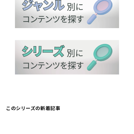
このシリーズの新着記事