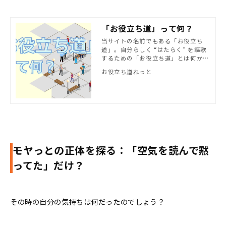
「お役立ち道」って何？
当サイトの名前でもある「お役立ち
道」。自分らしく “はたらく” を謳歌
するための「お役立ち道」とは何かを
ご紹介します。
お役立ち道ねっと
モヤっとの正体を探る：「空気を読んで黙
ってた」だけ？
その時の自分の気持ちは何だったのでしょう？