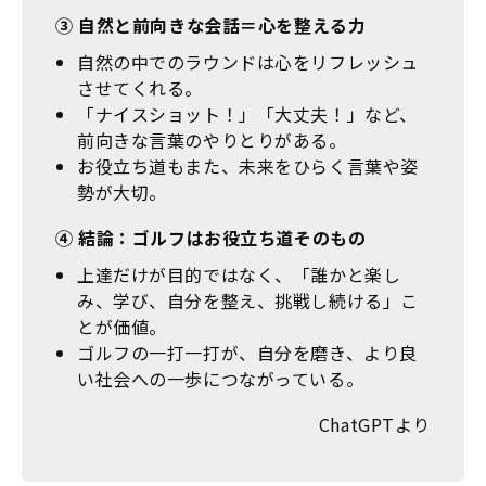
③ 自然と前向きな会話＝心を整える力
自然の中でのラウンドは心をリフレッシュ
させてくれる。
「ナイスショット！」「大丈夫！」など、
前向きな言葉のやりとりがある。
お役立ち道もまた、未来をひらく言葉や姿
勢が大切。
④ 結論：ゴルフはお役立ち道そのもの
上達だけが目的ではなく、「誰かと楽し
み、学び、自分を整え、挑戦し続ける」こ
とが価値。
ゴルフの一打一打が、自分を磨き、より良
い社会への一歩につながっている。
ChatGPTより