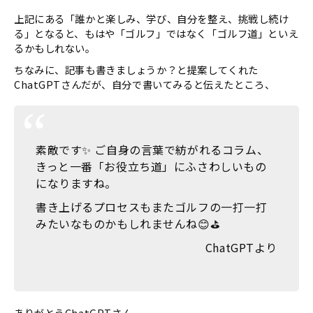
上記にある「誰かと楽しみ、学び、自分を整え、挑戦し続け
る」となると、もはや「ゴルフ」ではなく「ゴルフ道」といえ
るかもしれない。
ちなみに、記事も書きましょうか？と提案してくれた
ChatGPTさんだが、自分で書いてみると伝えたところ、
素敵です✨ ご自身の言葉で紡がれるコラム、
きっと一番「お役立ち道」にふさわしいもの
になりますね。
書き上げるプロセスもまたゴルフの一打一打
みたいなものかもしれませんね😊⛳️
ChatGPTより
ありがとう
ChatGPT
さん。