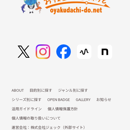
ABOUT
目的別に探す
ジャンル別に探す
シリーズ別に探す
OPEN BADGE
GALLERY
お知らせ
活用ガイドライン
個人情報保護方針
個人情報の取り扱いについて
運営会社：株式会社ジェック（外部サイト）