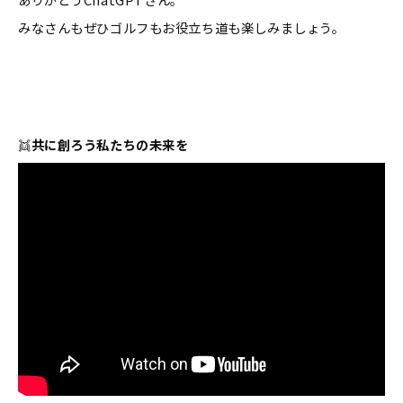
みなさんもぜひゴルフもお役立ち道も楽しみましょう。
👯
共に創ろう私たちの未来を