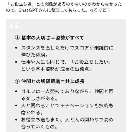
「お役立ち道」との関係があるのかないのかわからなかった
ので、
ChatGPT
さんに整理してもらった。なるほど！
① 基本の大切さ＝姿勢がすべて
スタンスを直しただけでスコアが飛躍的に
伸びた体験。
仕事や人生も同じで、「お役立ちしたい」
という基本姿勢が成長の出発点。
② 仲間との切磋琢磨＝共に成長
ゴルフは一人競技でありながら、仲間と回
る楽しさがある。
人と関わることでモチベーションも技術も
磨かれる。
お役立ち道もまた、人と人の関わりで高め
合っていくもの。