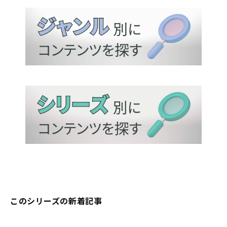
このシリーズの新着記事