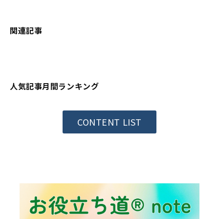
関連記事
人気記事月間ランキング
CONTENT LIST