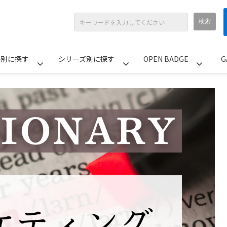
ル別に探す
シリーズ別に探す
OPEN BADGE
G