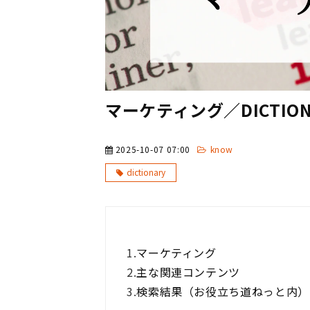
マーケティング／DICTION
2025-10-07 07:00
know
dictionary
1.
マーケティング
2.
主な関連コンテンツ
3.
検索結果（お役立ち道ねっと内）