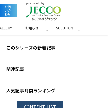
お問
い合
わせ
ALLERY
お知らせ
SOLUTION
このシリーズの新着記事
関連記事
人気記事月間ランキング
CONTENT LIST