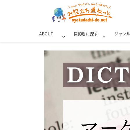
ABOUT
目的別に探す
ジャン