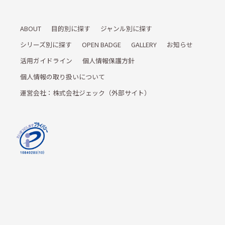
ABOUT
目的別に探す
ジャンル別に探す
シリーズ別に探す
OPEN BADGE
GALLERY
お知らせ
活用ガイドライン
個人情報保護方針
個人情報の取り扱いについて
運営会社：株式会社ジェック（外部サイト）