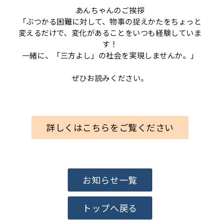
あんちゃんのご挨拶
「ぶつかる困難に対して、物事の捉えかたをちょっと
変えるだけで、変化があることをいつも経験していま
す！
一緒に、「三方よし」の社会を実現しませんか。」
ぜひお読みください。
詳しくはこちらをご覧ください
お知らせ一覧
トップへ戻る