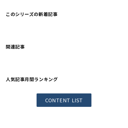
このシリーズの新着記事
関連記事
人気記事月間ランキング
CONTENT LIST