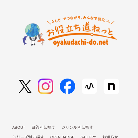
ABOUT
目的別に探す
ジャンル別に探す
シリーズ別に探す
OPEN BADGE
GALLERY
お知らせ