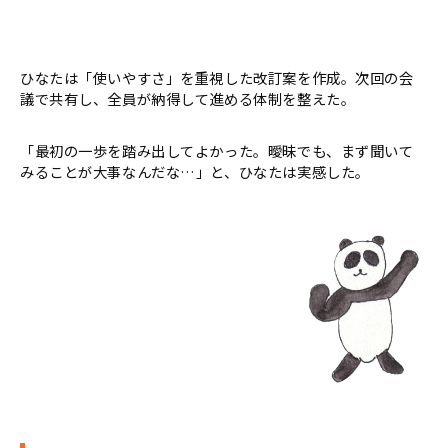
ひなたは「使いやすさ」を重視した改訂案を作成。次回の会
議で共有し、全員が納得して進める体制を整えた。
「最初の一歩を踏み出してよかった。曖昧でも、まず聞いて
みることが大事なんだな…」と、ひなたは実感した。