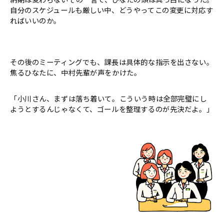
自分のスケジュールも厳しい中、どうやってこの変更に対応す
ればいいのか。
その後のミーティングでも、課長は具体的な指示を出さない。
焦るひなたに、中村先輩が声をかけた。
「小川さん、まずは落ち着いて。こういう時は全部完璧にし
ようとするんじゃなくて、ゴールを整理するのが先決だよ。」