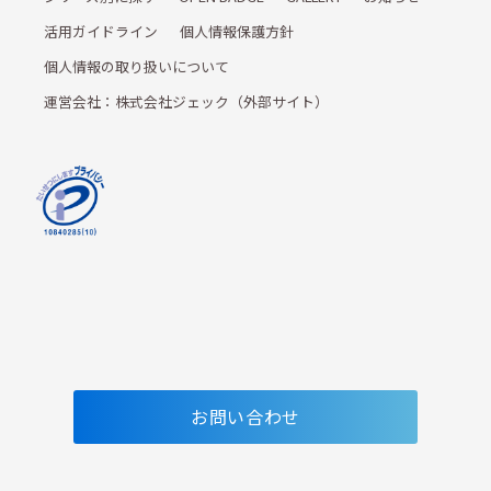
活用ガイドライン
個人情報保護方針
個人情報の取り扱いについて
運営会社：株式会社ジェック（外部サイト）
お問い合わせ