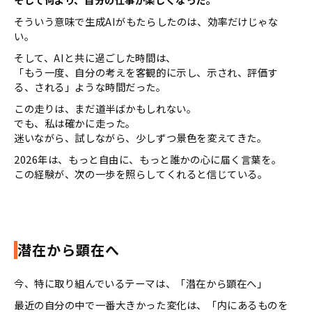
そういう意味で生成AIがもたらしたのは、効率だけじゃな
い。
そして、AIと共に過ごした時間は、
「もう一度、自分の考えを客観的に示し、示され、評価す
る、される」ような時間だった。
この走りは、まだ道半ばかもしれない。
でも、私は確かに走った。
迷いながら、試しながら、少しずつ景色を変えてきた。
2026年は、もっと自由に、もっと誰かの心に届く言葉を。
この経験が、次の一歩を照らしてくれると信じている。
潜在から顕在へ
今、特に取り組んでいるテーマは、「潜在から顕在へ」
最近の自分の中で一番大きかった変化は、「内にあるものを