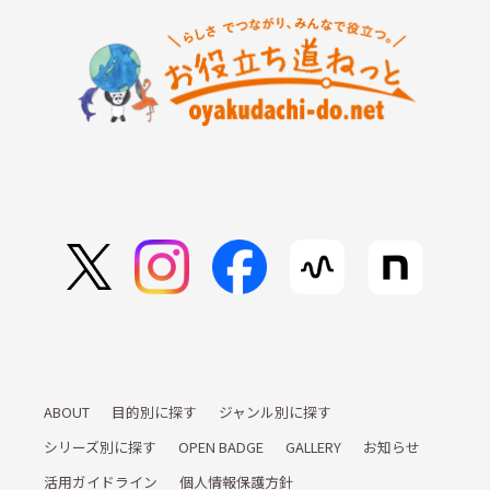
ABOUT
目的別に探す
ジャンル別に探す
シリーズ別に探す
OPEN BADGE
GALLERY
お知らせ
活用ガイドライン
個人情報保護方針