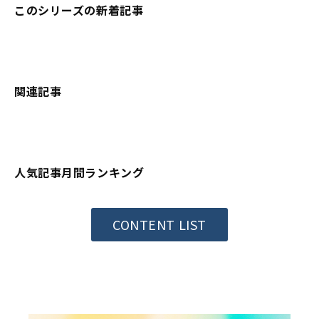
このシリーズの新着記事
関連記事
人気記事月間ランキング
CONTENT LIST