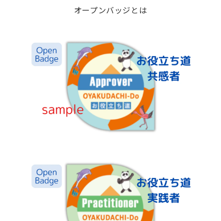
オープンバッジとは