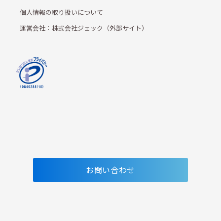
個人情報の取り扱いについて
運営会社：株式会社ジェック（外部サイト）
お問い合わせ