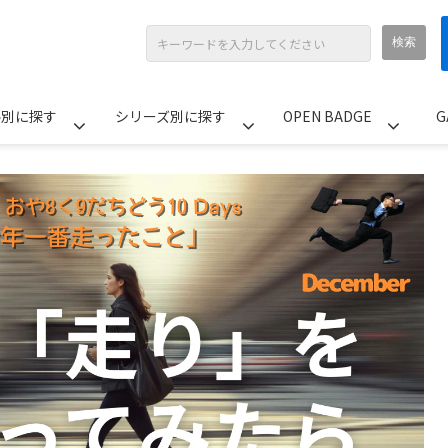
ル別に探す
シリーズ別に探す
OPEN BADGE
G