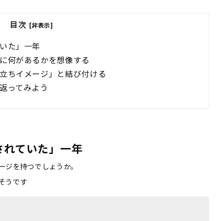
目次
[非表示]
いた」一年
に何があるかを想像する
立ちイメージ」と結び付ける
返ってみよう
れていた」一年 
ージを持つでしょうか。
そうです