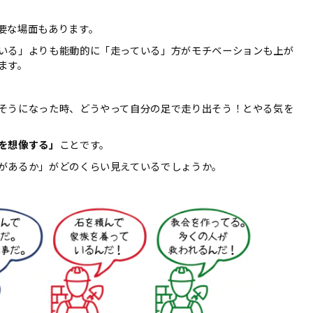
要な場面もあります。
いる」よりも能動的に「走っている」方がモチベーションも上が
ます。
そうになった時、どうやって自分の足で走り出そう！とやる気を
を想像する」
ことです。
があるか」がどのくらい見えているでしょうか。