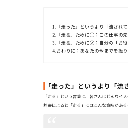
1.
「走った」というより「流されて
2.
「走る」ために①：この仕事の先
3.
「走る」ために②：自分の「お役
4.
おわりに：あなたの今までを振り
「走った」というより「流さ
「走る」という言葉に、皆さんはどんなイメ
辞書によると「走る」にはこんな意味がある