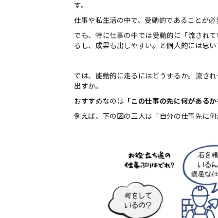
す。
仕事や私生活の中で、受動的であることが必
でも、特に仕事の中では受動的に「流されて
るし、成果も出しやすい。と個人的には思い
では、能動的に走るにはどうするか。流され
出すか。
おすすめなのは
「この仕事の先に何があるか
例えば、下の図の三人は「自分の仕事先に何