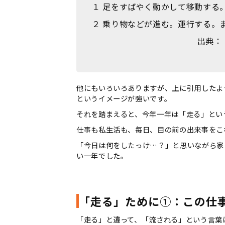
１ 足をすばやく動かして移動する
２ 乗り物などが進む。運行する。
出典：
他にもいろいろありますが、上に引用したよ
というイメージが強いです。
それを踏まえると、今年一年は「走る」とい
仕事も私生活も、毎日、目の前の出来事をこ
「今日は何をしたっけ…？」と思いながら家
い一年でした。
「走る」ために①：この仕
「走る」と違って、「流される」という言葉