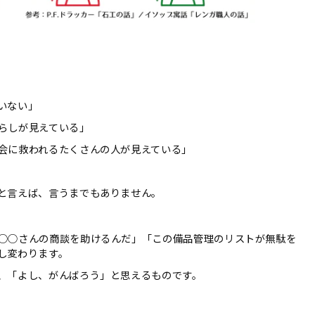
いない」
らしが見えている」
会に救われるたくさんの人が見えている」
と言えば、言うまでもありません。
○○さんの商談を助けるんだ」「この備品管理のリストが無駄を
し変わります。
、「よし、がんばろう」と思えるものです。