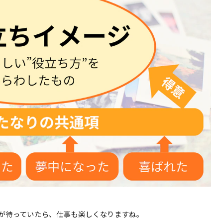
が待っていたら、仕事も楽しくなりますね。