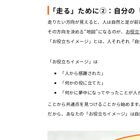
「走る」ために②：自分の
走りたい方向が見えると、人は自然と足が前
その方向を決める“地図”になるのが、
お役立
「お役立ちイメージ」とは、人それぞれ「自
「お役立ちイメージ」は
「人から感謝された」
「何かの役に立てた」
「何かに夢中になってやったことが人
ことから共通点を見つけることから始めます
だから、あなたの「お役立ちイメージ」は自