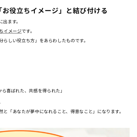
「お役立ちイメージ」と結び付ける
に出ます。
ちイメージ
です。
分らしい役立ち方」をあらわしたものです。
から喜ばれた、共感を得られた」
。
然と「あなたが夢中になれること、得意なこと」になります。