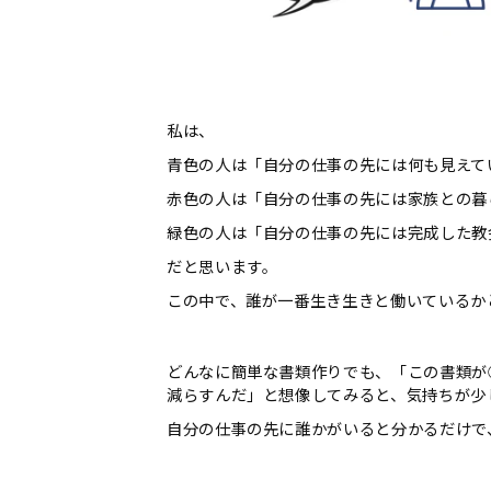
私は、
青色の人は「自分の仕事の先には何も見えて
赤色の人は「自分の仕事の先には家族との暮
緑色の人は「自分の仕事の先には完成した教
だと思います。
この中で、誰が一番生き生きと働いているか
どんなに簡単な書類作りでも、「この書類が
減らすんだ」と想像してみると、気持ちが少
自分の仕事の先に誰かがいると分かるだけで