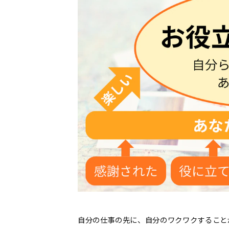
自分の仕事の先に、自分のワクワクすること