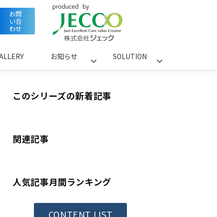
お問
い合
わせ
ALLERY
お知らせ
SOLUTION
このシリーズの新着記事
関連記事
人気記事月間ランキング
CONTENT LIST