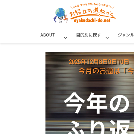
ABOUT
目的別に探す
ジャン