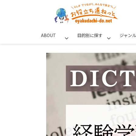
ABOUT
目的別に探す
ジャン