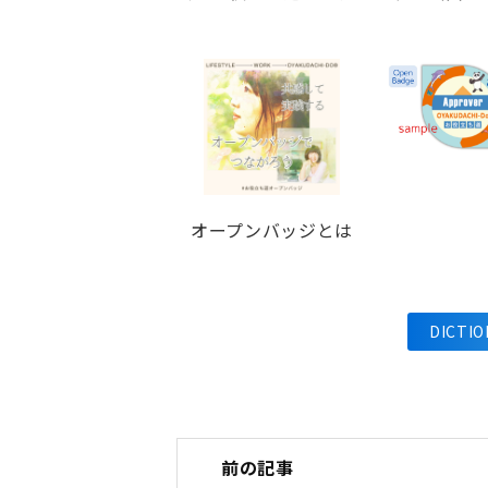
オープンバッジとは
DICT
前の記事