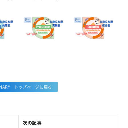
IONARY トップページに戻る
次の記事