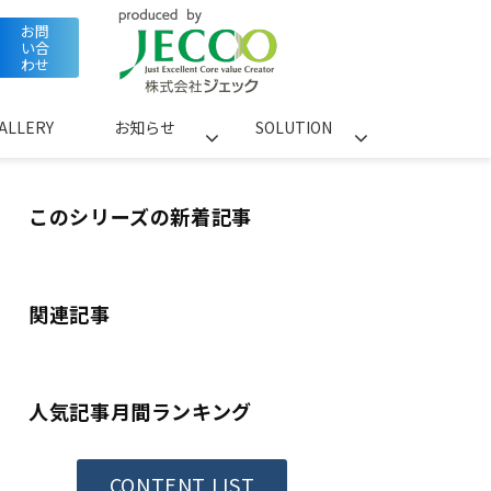
お問
い合
わせ
ALLERY
お知らせ
SOLUTION
このシリーズの新着記事
関連記事
人気記事月間ランキング
CONTENT LIST