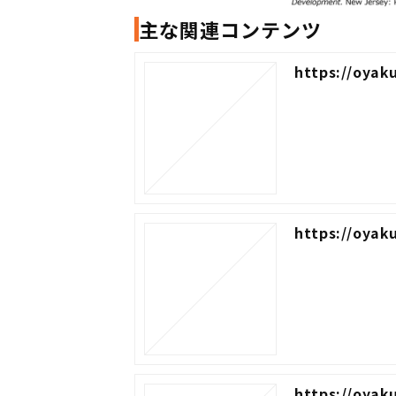
主な関連コンテンツ
https://oyak
https://oyak
https://oyak