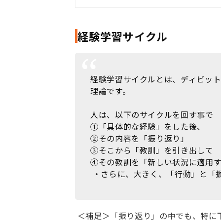
経験学習サイクル
経験学習サイクルとは、ディビット
理論です。
人は、以下のサイクルを回す事で 
①「具体的な経験」をした後、
②その内容を「振り返り」
③そこから「教訓」を引き出して
④その教訓を「新しい状況に適用
・さらに、大きく、「行動」と「振
＜補足＞「振り返り」の中でも、特に