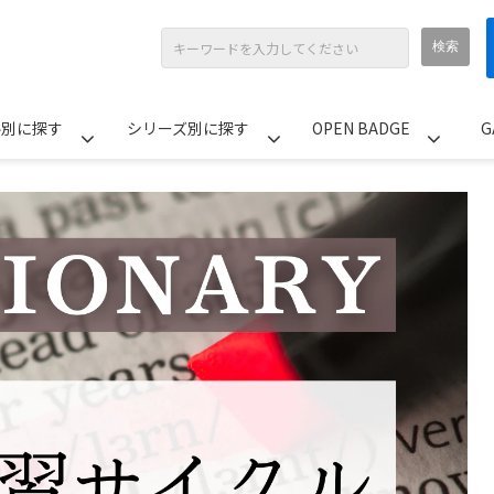
ル別に探す
シリーズ別に探す
OPEN BADGE
G