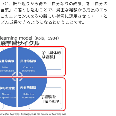
言うと、振り返りから得た「自分なりの教訓」を「自分の
の言葉」に落とし込むことで、貴重な経験から成長のエッ
、このエッセンスを次の新しい状況に適用させて・・・と
んどん成長できるようになるということです。