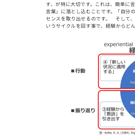
す、が特に大切です。これは、簡単に
言葉」に落とし込むことです。「自分
センスを取り出せるのです。 そして
いうサイクルを回す事で、経験からど