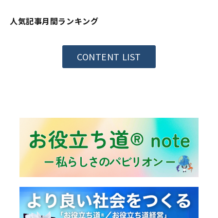
人気記事月間ランキング
CONTENT LIST