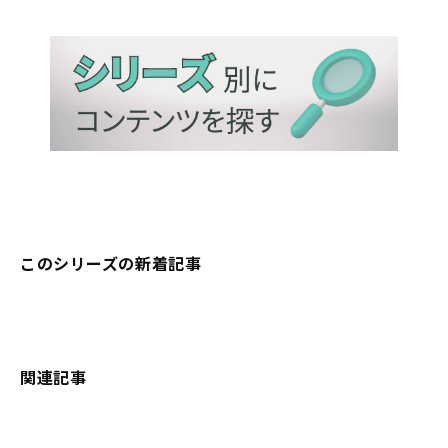
このシリーズの新着記事
関連記事