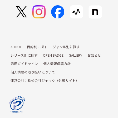
ABOUT
目的別に探す
ジャンル別に探す
シリーズ別に探す
OPEN BADGE
GALLERY
お知らせ
活用ガイドライン
個人情報保護方針
個人情報の取り扱いについて
運営会社：株式会社ジェック（外部サイト）