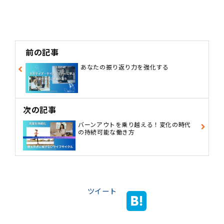
前の記事
あなたの振り返り力を強化する
次の記事
バーンアウトを乗り越える！変化の時代
の持続可能な働き方
ツイート