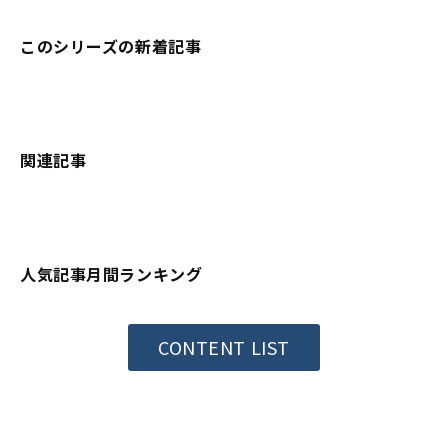
このシリーズの新着記事
関連記事
人気記事月間ランキング
CONTENT LIST