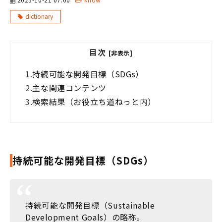
dictionary
目次
[非表示]
1.
持続可能な開発目標（SDGs）
2.
主な関連コンテンツ
3.
検索結果（お役立ち道ねっと内）
持続可能な開発目標（SDGs）
持続可能な開発目標（Sustainable
Development Goals）の略称。