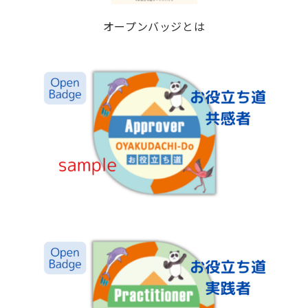
オープンバッジとは