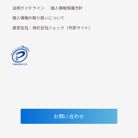
活用ガイドライン
個人情報保護方針
個人情報の取り扱いについて
運営会社：株式会社ジェック（外部サイト）
お問い合わせ