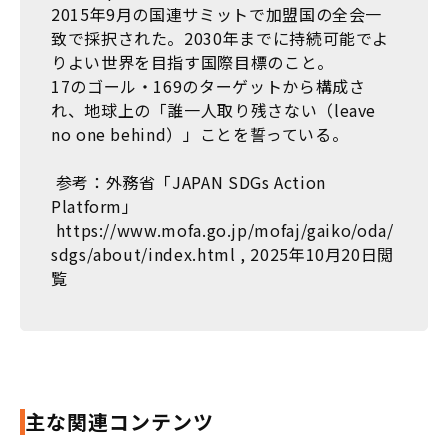
2015年9月の国連サミットで加盟国の全会一
致で採択された。2030年までに持続可能でよ
りよい世界を目指す国際目標のこと。
17のゴール・169のターゲットから構成さ
れ、地球上の「誰一人取り残さない（leave
no one behind）」ことを誓っている。
参考：外務省「JAPAN SDGs Action
Platform」
https://www.mofa.go.jp/mofaj/gaiko/oda/
sdgs/about/index.html , 2025年10月20日閲
覧
主な関連コンテンツ