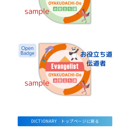
DICTIONARY トップページに戻る