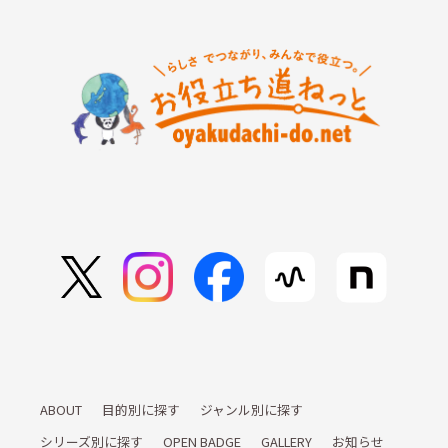
ABOUT
目的別に探す
ジャンル別に探す
シリーズ別に探す
OPEN BADGE
GALLERY
お知らせ