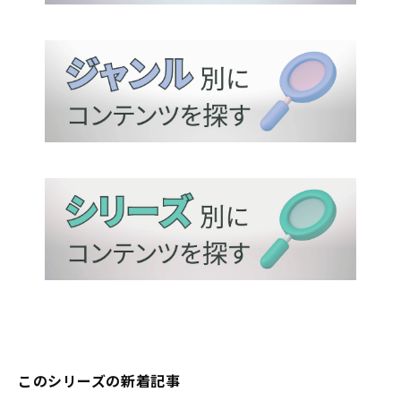
このシリーズの新着記事