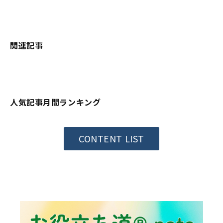
関連記事
人気記事月間ランキング
CONTENT LIST