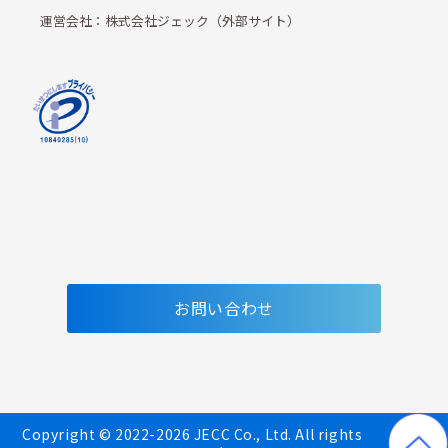
運営会社：株式会社ジェック（外部サイト）
お問い合わせ
Copyright © 2022-2026 JECC Co., Ltd. All rights 