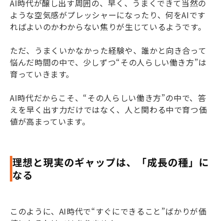
AI時代が醸し出す周囲の、早く、うまくできて当然の
ような空気感がプレッシャーになったり、何をAIです
ればよいのかわからない焦りが生じているようです。
ただ、うまくいかなかった経験や、誰かと向き合って
悩んだ時間の中で、少しずつ“その人らしい働き方”は
育っていきます。
AI時代だからこそ、“その人らしい働き方”の中で、答
えを早く出す力だけではなく、人と関わる中で育つ価
値が高まっています。
理想と現実のギャップは、「成長の種」に
なる
このように、AI時代で“すぐにできること”ばかりが価