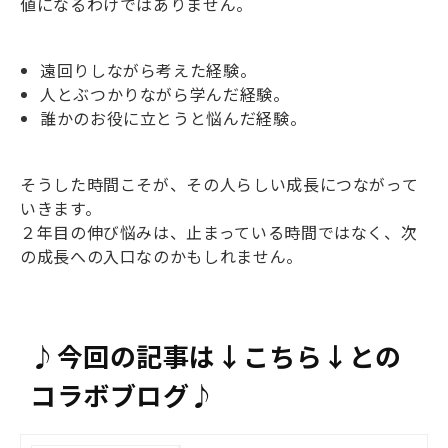
値になるわけではありません。
遠回りしながら考えた経験。
人とぶつかりながら学んだ経験。
誰かのお役に立とうと悩んだ経験。
そうした時間こそが、その人らしい成長につながって
いきます。
２年目の伸び悩みは、止まっている時間ではなく、次
の成長への入口なのかもしれません。
♪今回の記事は↓こちら↓との
コラボブログ♪