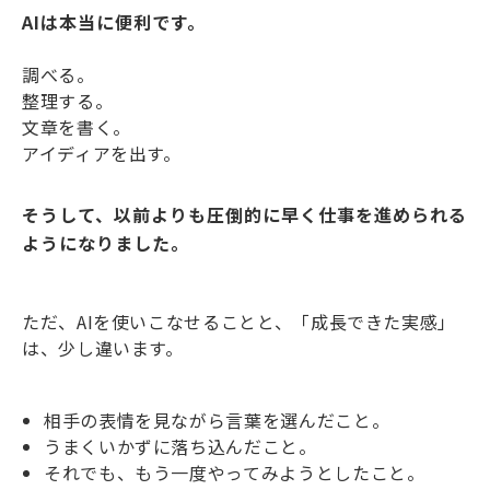
AIは本当に便利です。
調べる。
整理する。
文章を書く。
アイディアを出す。
そうして、以前よりも圧倒的に早く仕事を進められる
ようになりました。
ただ、AIを使いこなせることと、「成長できた実感」
は、少し違います。
相手の表情を見ながら言葉を選んだこと。
うまくいかずに落ち込んだこと。
それでも、もう一度やってみようとしたこと。