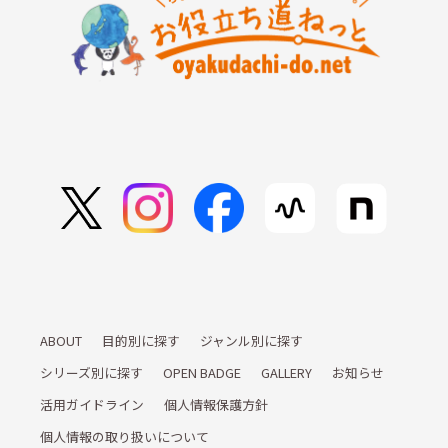
ABOUT
目的別に探す
ジャンル別に探す
シリーズ別に探す
OPEN BADGE
GALLERY
お知らせ
活用ガイドライン
個人情報保護方針
個人情報の取り扱いについて