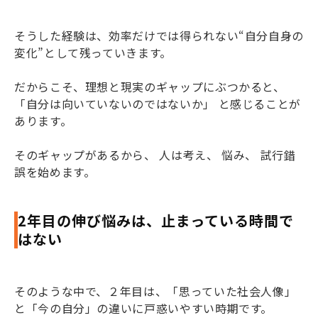
そうした経験は、効率だけでは得られない“自分自身の
変化”として残っていきます。
だからこそ、理想と
現実のギャップにぶつかると、
「自分は向いていないのではないか」 と感じることが
あります。
そのギャップがあるから、 人は考え、 悩み、 試行錯
誤を始めます。
2年目の伸び悩みは、止まっている時間で
はない
そのような中で、２年目は、「思っていた社会人像」
と「今の自分」の違いに戸惑いやすい時期です。