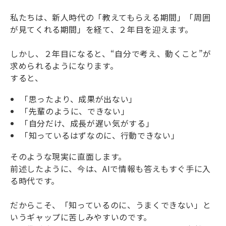
私たちは、新人時代の
「教えてもらえる期間」「周囲
が見てくれる期間」を経て、２年目を迎えます。
しかし、２年目になると、“自分で考え、動くこと”が
求められるようになります。
すると、
「思ったより、成果が出ない」
「先輩のように、できない」
「自分だけ、成長が遅い気がする」
「知っているはずなのに、行動できない」
そのような現実に直面します。
前述したように、今は、AIで情報も答えもすぐ手に入
る時代です。
だからこそ、「知っているのに、うまくできない」と
いうギャップに苦しみやすいのです。