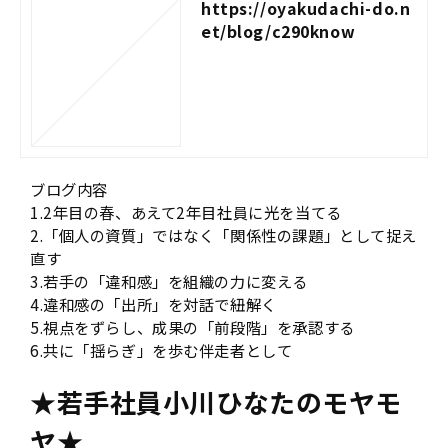
https://oyakudachi-do.n
et/blog/c290know
ブログ内容
1.2年目の春、あえて2年目社員に光を当てる
2.「個人の資質」ではなく「関係性の課題」として捉え
直す
3.若手の「違和感」を組織の力に変える
4.違和感の「出所」を対話で紐解く
5.視点をずらし、成果の「前段階」を承認する
6.共に「揺らぎ」を歩む伴走者として
★若手社員小川ひなたのモヤモ
ヤ★