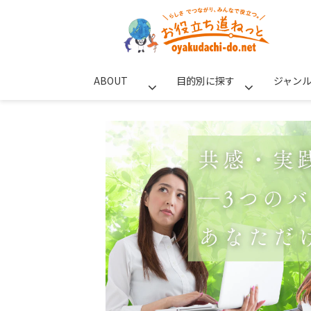
ABOUT
目的別に探す
ジャン