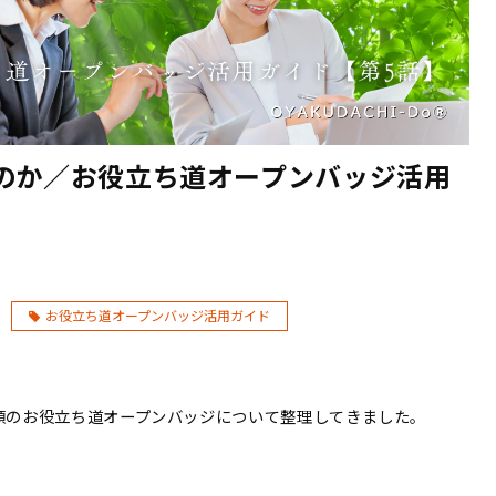
のか／お役立ち道オープンバッジ活用
お役立ち道オープンバッジ活用ガイド
類のお役立ち道オープンバッジについて整理してきました。