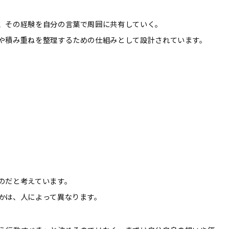
、その経験を自分の言葉で周囲に共有していく。
や積み重ねを整理するための仕組みとして設計されています。
のだと考えています。
かは、人によって異なります。