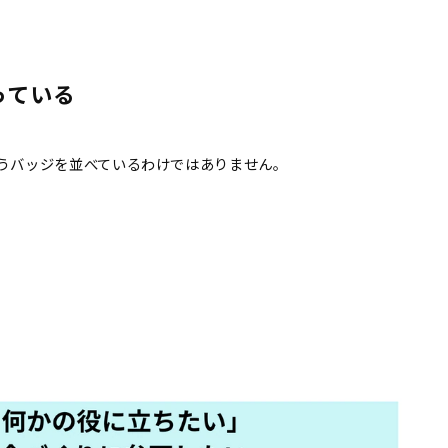
っている
うバッジを並べているわけではありません。