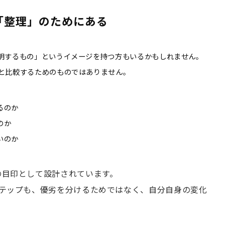
「整理」のためにある
明するもの」というイメージを持つ方もいるかもしれません。
と比較するためのものではありません。
るのか
のか
いのか
の目印として設計されています。
テップも、優劣を分けるためではなく、自分自身の変化
。