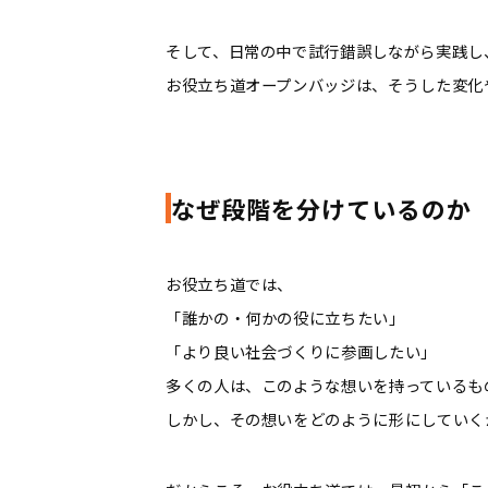
そして、日常の中で試行錯誤しながら実践し
お役立ち道オープンバッジは、そうした変化
なぜ段階を分けているのか
お役立ち道では、
「誰かの・何かの役に立ちたい」
「より良い社会づくりに参画したい」
多くの人は、このような想いを持っているも
しかし、その想いをどのように形にしていく