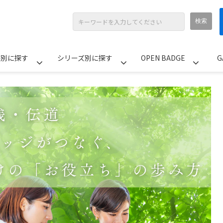
ル別に探す
シリーズ別に探す
OPEN BADGE
G