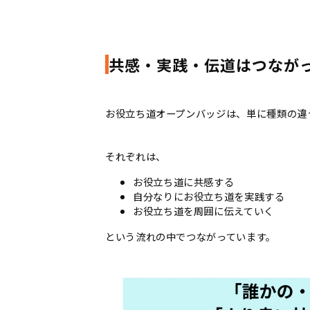
共感・実践・伝道はつなが
お役立ち道オープンバッジは、単に種類の違
それぞれは、
お役立ち道に共感する
自分なりにお役立ち道を実践する
お役立ち道を周囲に伝えていく
という流れの中でつながっています。