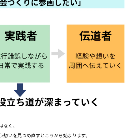
はなく、
う想いを見つめ直すところから始まります。