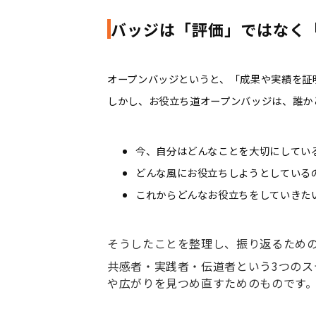
バッジは「評価」ではなく
オープンバッジというと、「成果や実績を証
しかし、お役立ち道オープンバッジは、誰か
今、自分はどんなことを大切にしてい
どんな風にお役立ちしようとしている
これからどんなお役立ちをしていきた
そうしたことを整理し、振り返るため
共感者・実践者・伝道者という
3
つのス
や広がりを見つめ直すためのものです