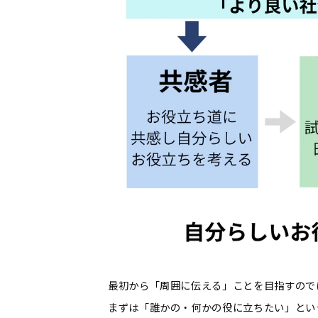
最初から「周囲に伝える」ことを目指すので
まずは「誰かの・何かの役に立ちたい」とい