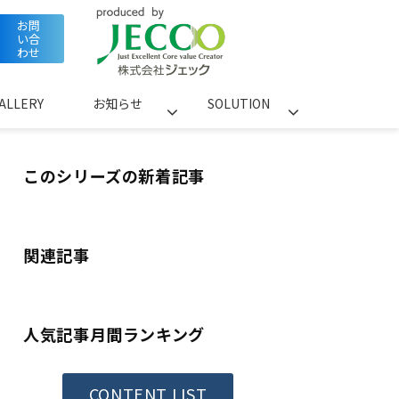
お問
い合
わせ
ALLERY
お知らせ
SOLUTION
このシリーズの新着記事
関連記事
人気記事月間ランキング
CONTENT LIST