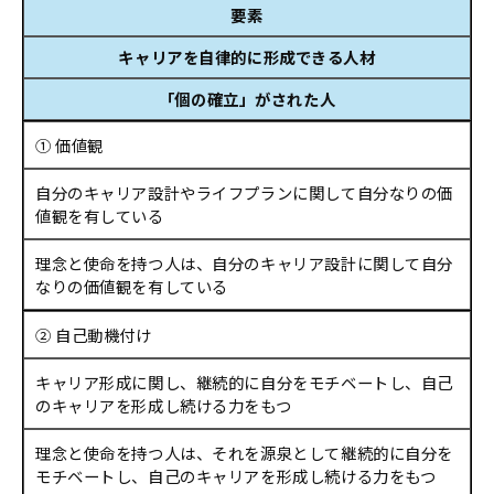
要素
キャリアを自律的に形成できる人材
「個の確立」がされた人
① 価値観
自分のキャリア設計やライフプランに関して自分なりの価
値観を有している
理念と使命を持つ人は、自分のキャリア設計に関して自分
なりの価値観を有している
② 自己動機付け
キャリア形成に関し、継続的に自分をモチベートし、自己
のキャリアを形成し続ける力をもつ
理念と使命を持つ人は、それを源泉として継続的に自分を
モチベートし、自己のキャリアを形成し続ける力をもつ