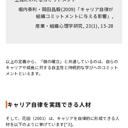
堀内泰利・岡田昌毅(2009)「キャリア自律が
組織コミットメントに与える影響」,
産業・組織心理学研究, 23(1), 15-28
以上の定義から、「個の確立」と共通しているのは、自らの
キャリアや成長に対する自主性と持続的な学びへのコミット
メントといえます。
キャリア自律を実践できる人材
そして、花田（2001）は、キャリアを自律的に形成できる人
材を以下のように挙げています[*3]。