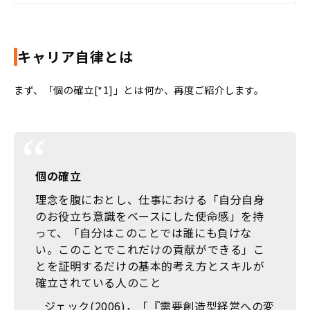
キャリア自律とは
まず、「個の確立[*1]」とは何か、再度ご紹介します。
個の確立
理念を腹におとし、仕事における「自分自身
のお役立ち意識をベースにした使命感」を持
って、「自分はこのことでは誰にも負けな
い。このことでこれだけの貢献ができる」こ
とを証明するだけの基本的考え方とスキルが
確立されている人のこと
ジェック(2006)，「『需要創造型経営への変