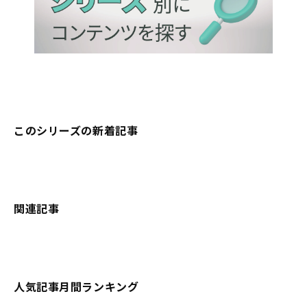
このシリーズの新着記事
関連記事
人気記事月間ランキング