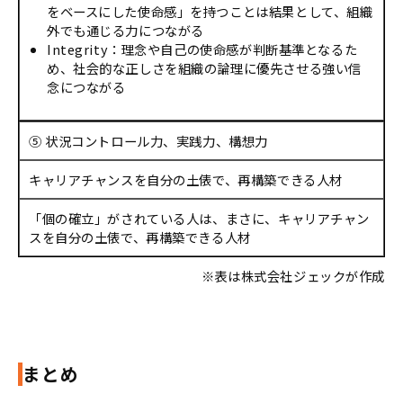
をベースにした使命感」を持つことは結果として、組織
外でも通じる力につながる
Integrity：理念や自己の使命感が判断基準となるた
め、社会的な正しさを組織の論理に優先させる強い信
念につながる
⑤ 状況コントロール力、実践力、構想力
キャリアチャンスを自分の土俵で、再構築できる人材
「個の確立」がされている人は、まさに、キャリアチャン
スを自分の土俵で、再構築できる人材
※表は株式会社ジェックが作成
まとめ