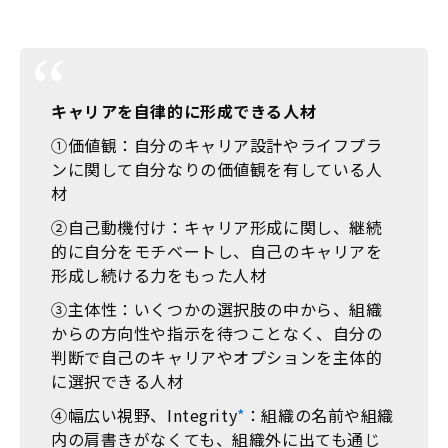
キャリアを自律的に形成できる人材
①価値観：自分のキャリア設計やライフプラ
ンに関して自分なりの価値観を有している人
材
②自己動機付け：キャリア形成に関し、継続
的に自分をモチベートし、自己のキャリアを
形成し続ける力をもった人材
③主体性：いくつかの選択肢の中から、組織
からの方向性や指示を待つことなく、自分の
判断で自己のキャリアやオプションを主体的
に選択できる人材
④幅広い視野、Integrity
*
：組織の名前や組織
内の肩書きがなくても、組織外に出ても通じ