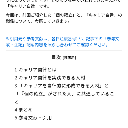
「キャリア自律」です。
今回は、前回ご紹介した「個の確立」と、「キャリア自律」の
関係について、考察していきます。
※引用元や参考文献は、各[*注釈番号]と、記事下の「参考文
献・注記」記載内容を照らし合わせてご確認ください。
目次
[非表示]
1.
キャリア自律とは
2.
キャリア自律を実践できる人材
3.
「キャリアを自律的に形成できる人材」と
「『個の確立』がされた人」に共通しているこ
と
4.
まとめ
5.
参考文献・引用