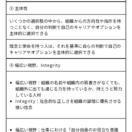
③ 主体性
いくつかの選択肢の中から、組織からの方向性や指示を待
つことなく、自分の判断で自己のキャリアやオプションを
主体的に選択できる
理念と使命を持つ人は、それを基準に自らの判断で自己の
キャリアやオプションを主体的に選択できる
④ 幅広い視野、Integrity
幅広い視野：組織の名前や組織内の肩書きがなくても、
組織外に出ても通じる力を持っているか、持とうと努力
している人材
Integrity：社会的な正しさを組織の論理に優先させる
強い信念
幅広い視野：仕事における「自分自身のお役立ち意識