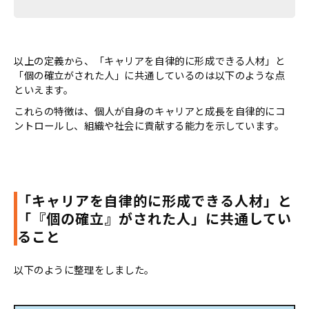
以上の定義から、「キャリアを自律的に形成できる人材」と
「個の確立がされた人」に共通しているのは以下のような点
といえます。
これらの特徴は、個人が自身のキャリアと成長を自律的にコ
ントロールし、組織や社会に貢献する能力を示しています。
「キャリアを自律的に形成できる人材」と
「『個の確立』がされた人」に共通してい
ること
以下のように整理をしました。