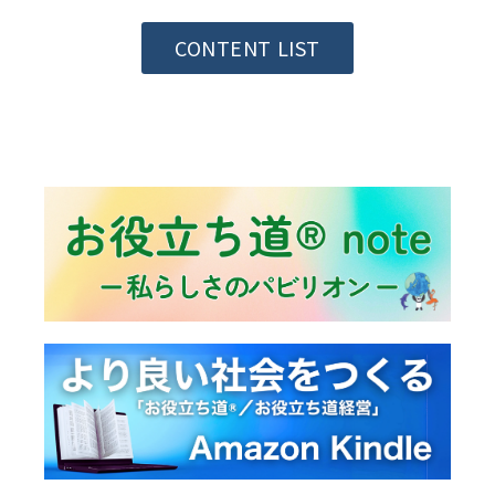
CONTENT LIST