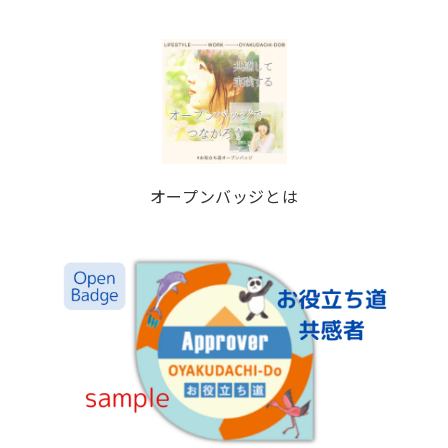
オープンバッジとは