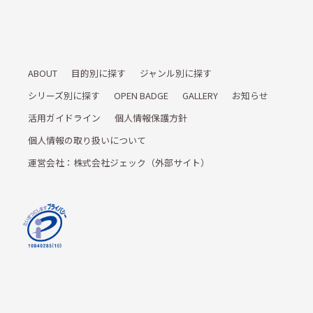
ABOUT
目的別に探す
ジャンル別に探す
シリーズ別に探す
OPEN BADGE
GALLERY
お知らせ
活用ガイドライン
個人情報保護方針
個人情報の取り扱いについて
運営会社：株式会社ジェック（外部サイト）