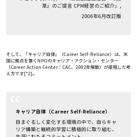
革』のご提言 CPM経営のご紹介」,
2006年6月改訂版
そして、「キャリア自律」（Career Self-Reliance）は、米
国に拠点を置くNPOのキャリア・アクション・センター
（Career Action Center：CAC、2002年解散）が提唱した考
え方です[*2]。
キャリア自律（Career Self-Reliance）
目まぐるしく変化する環境の中で、自らキャ
リア構築と継続的学習に積極的に取り組む、
生涯にわたるコミットメント