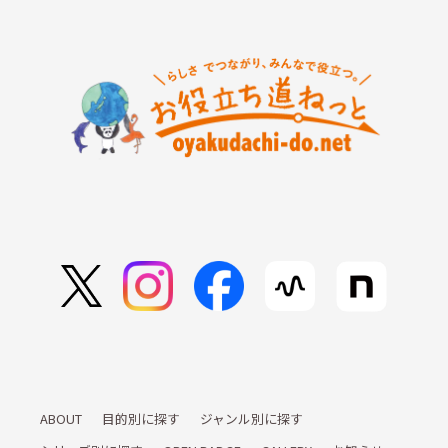
ABOUT
目的別に探す
ジャンル別に探す