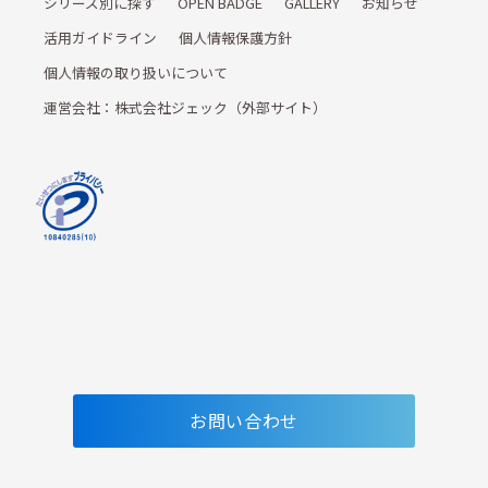
シリーズ別に探す
OPEN BADGE
GALLERY
お知らせ
活用ガイドライン
個人情報保護方針
個人情報の取り扱いについて
運営会社：株式会社ジェック（外部サイト）
お問い合わせ