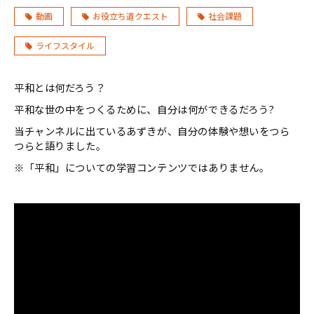
動画
お役立ち道クエスト
社会課題
ライフスタイル
平和とは何だろう？
平和な世の中をつくるために、自分は何ができるだろう?
当チャンネルに出ているあずきが、自分の体験や想いをつら
つらと語りました。
※「平和」についての学習コンテンツではありません。