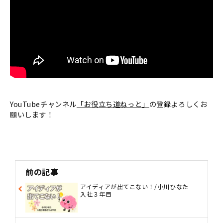
YouTubeチャンネル
「お役立ち道ねっと」
の登録よろしくお
願いします！
前の記事
アイディアが出てこない！/小川ひなた
入社３年目