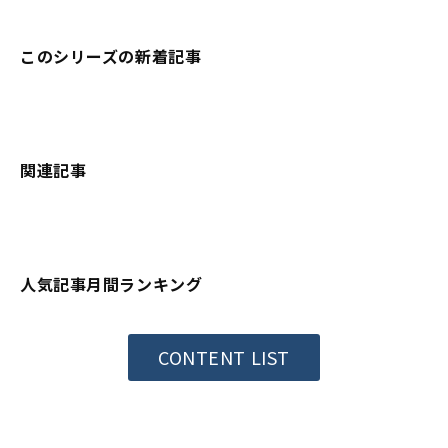
このシリーズの新着記事
関連記事
人気記事月間ランキング
CONTENT LIST