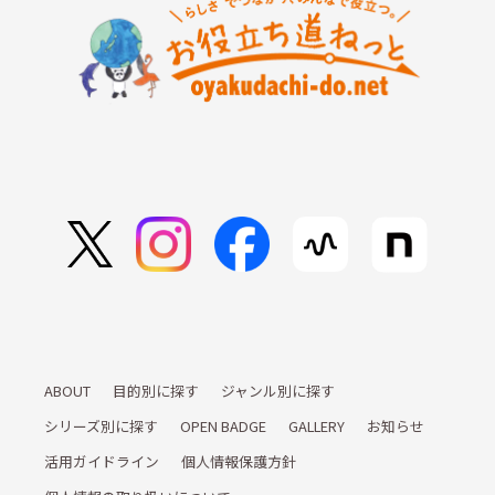
ABOUT
目的別に探す
ジャンル別に探す
シリーズ別に探す
OPEN BADGE
GALLERY
お知らせ
活用ガイドライン
個人情報保護方針