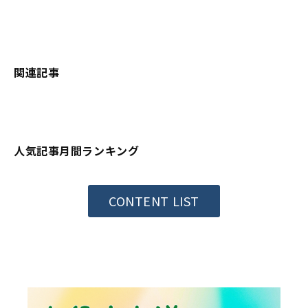
関連記事
人気記事月間ランキング
CONTENT LIST