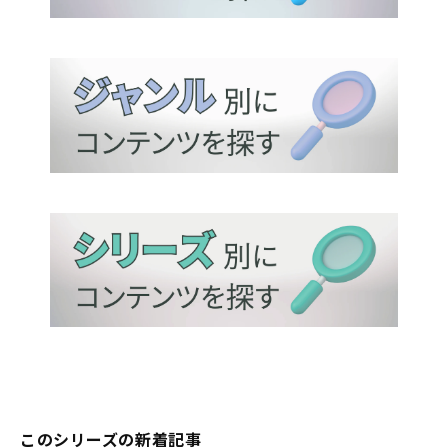
このシリーズの新着記事