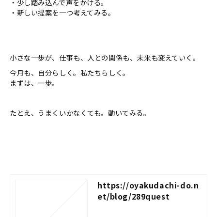
・少し踏み込んで声をかける。
・新しい提案を一つ考えてみる。
小さな一歩が、仕事も、人との関係も、未来も変えていく。
今月も、自分らしく。私たちらしく。
まずは、一歩。
たとえ、うまくいかなくても。動いてみる。
https://oyakudachi-do.n
et/blog/289quest