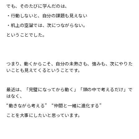
でも、そのたびに学んだのは、
・行動しないと、自分の課題も見えない
・机上の空論では、次につながらない。
ということでした。
つまり、動くからこそ、自分の未熟さも、強みも、次にやりた
いことも見えてくるということです。
最近は、「完璧になってから動く」「頭の中で考えるだけ」で
はなく、
“動きながら考える” “仲間と一緒に進化する”
ことを大事にしたいと思っています。