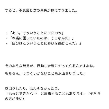
すると、不思議と次の景色が見えてきました。
・「あっ。そういうことだったのか」
・「本当に困っていたのは、そこなんだ。」
・「自分はこういうことに喜びを感じるんだ。」
そのような発見が、行動した後にやってくるんですよね。
もちろん、うまくいかないことも沢山ありました。
空回りしたり、伝わらなかったり、
「もっとできたな…」と反省することもあります。（そちら
の方が多い）