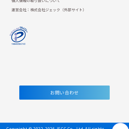
個人情報の取り扱いについて
運営会社：株式会社ジェック（外部サイト）
お問い合わせ
Copyright © 2022-2026 JECC Co., Ltd. All rights 