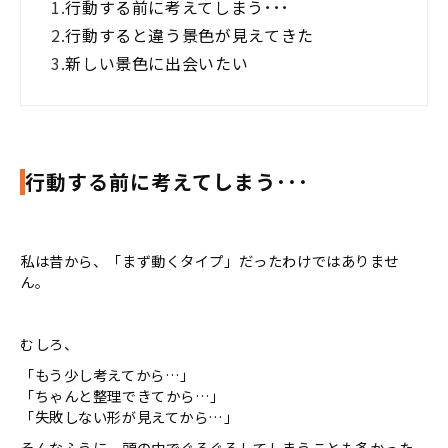
1.
行動する前に考えてしまう･･･
2.
行動すると違う景色が見えてきた
3.
新しい景色に出会いたい
行動する前に考えてしまう･･･
私は昔から、「まず動くタイプ」だったわけではありませ
ん。
むしろ、
「もう少し考えてから…」
「ちゃんと整理できてから…」
「失敗しない形が見えてから…」
そんなふうに、頭の中でぐるぐるしてしまうことも多かった