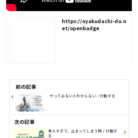
https://oyakudachi-do.n
et/openbadge
前の記事
やってみないとわからない／行動する
次の記事
考えすぎて、止まってしまう時 / 行動す
る