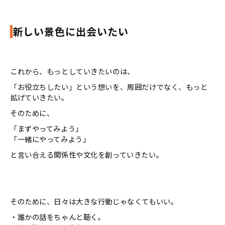
新しい景色に出会いたい
これから、もっとしていきたいのは、
「お役立ちしたい」という想いを、周囲だけでなく、もっと
拡げていきたい。
そのために、
「まずやってみよう」
「一緒にやってみよう」
と言い合える関係性や文化を創っていきたい。
そのために、日々は大きな行動じゃなくてもいい。
・誰かの話をちゃんと聴く。