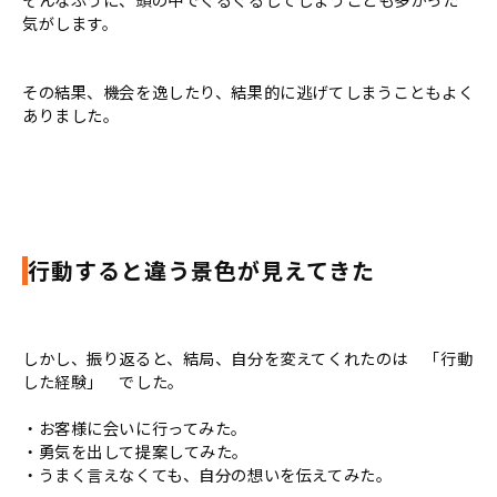
気がします。
その結果、機会を逸したり、結果的に逃げてしまうこともよく
ありました。
行動すると違う景色が見えてきた
しかし、振り返ると、結局、自分を変えてくれたのは 「行動
した経験」 でした。
・お客様に会いに行ってみた。
・勇気を出して提案してみた。
・うまく言えなくても、自分の想いを伝えてみた。