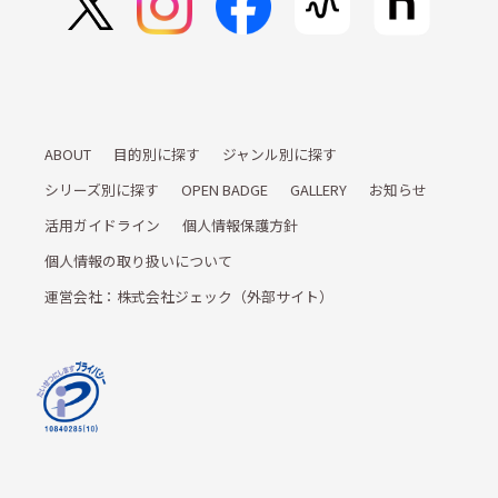
ABOUT
目的別に探す
ジャンル別に探す
シリーズ別に探す
OPEN BADGE
GALLERY
お知らせ
活用ガイドライン
個人情報保護方針
個人情報の取り扱いについて
運営会社：株式会社ジェック（外部サイト）