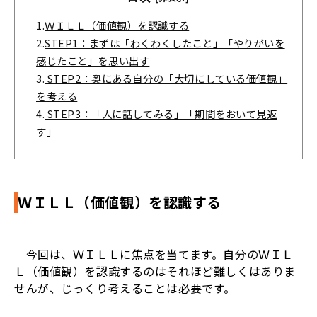
1.
ＷＩＬＬ（価値観）を認識する
2.
STEP1：まずは「わくわくしたこと」「やりがいを
感じたこと」を思い出す
3.
STEP2：奥にある自分の「大切にしている価値観」
を考える
4.
STEP3：「人に話してみる」「期間をおいて見返
す」
ＷＩＬＬ（価値観）を認識する
今回は、ＷＩＬＬに焦点を当てます。自分のＷＩＬ
Ｌ（価値観）を認識するのはそれほど難しくはありま
せんが、じっくり考えることは必要です。