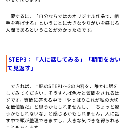
要するに、「自分ならではのオリジナル作品で、相
手を喜ばせる」ということに大きなやりがいを感じる
人間であるということが分かったのです。
STEP3：「人に話してみる」「期間をおい
て見返す」
できれば、上記のSTEP1～2の内容を、誰かに話を
してみてください。そうすれば色々と質問をされるは
ずです。質問に答える中で「やっぱりこれが私の大切
な価値観だ」と思うかもしれませんし、「ちょっと違
うかもしれないな」と感じるかもしれません。人に話
す中で頭が整理できますし、大きな気づきを得られる
こともあります。