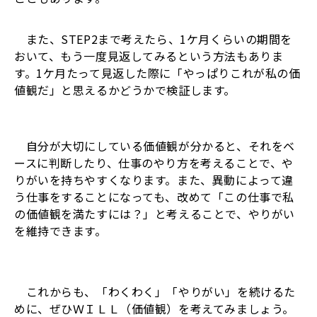
また、STEP2まで考えたら、1ケ月くらいの期間を
おいて、もう一度見返してみるという方法もありま
す。1ケ月たって見返した際に「やっぱりこれが私の価
値観だ」と思えるかどうかで検証します。
自分が大切にしている価値観が分かると、それをベ
ースに判断したり、仕事のやり方を考えることで、や
りがいを持ちやすくなります。また、異動によって違
う仕事をすることになっても、改めて「この仕事で私
の価値観を満たすには？」と考えることで、やりがい
を維持できます。
これからも、「わくわく」「やりがい」を続けるた
めに、ぜひＷＩＬＬ（価値観）を考えてみましょう。