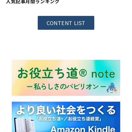
人気記事月間ランキング
CONTENT LIST