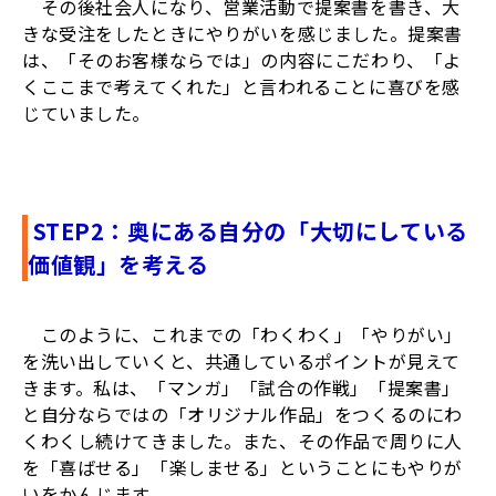
その後社会人になり、営業活動で提案書を書き、大
きな受注をしたときにやりがいを感じました。提案書
は、「そのお客様ならでは」の内容にこだわり、「よ
くここまで考えてくれた」と言われることに喜びを感
じていました。
STEP2：奥にある自分の「大切にしている
価値観」を考える
このように、これまでの「わくわく」「やりがい」
を洗い出していくと、共通しているポイントが見えて
きます。私は、「マンガ」「試合の作戦」「提案書」
と自分ならではの「オリジナル作品」をつくるのにわ
くわくし続けてきました。また、その作品で周りに人
を「喜ばせる」「楽しませる」ということにもやりが
いをかんじます。