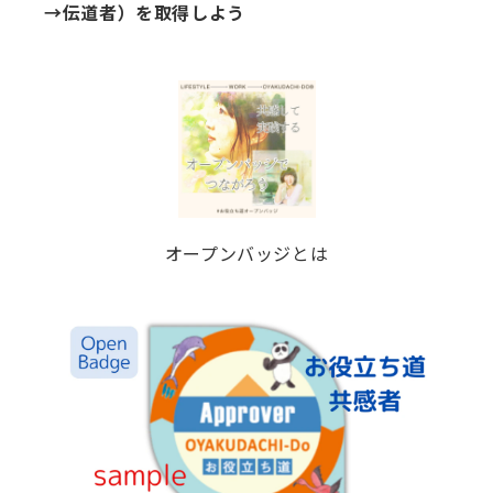
→伝道者）を取得しよう
オープンバッジとは