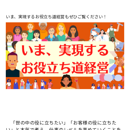
いま、実現するお役立ち道経営もぜひご覧ください！
「世の中の役に立ちたい」「お客様の役に立ちた
い」と本気で考え、仕事のレベルを高めていくことを