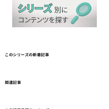
このシリーズの新着記事
関連記事