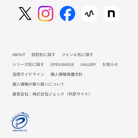
ABOUT
目的別に探す
ジャンル別に探す
シリーズ別に探す
OPEN BADGE
GALLERY
お知らせ
活用ガイドライン
個人情報保護方針
個人情報の取り扱いについて
運営会社：株式会社ジェック（外部サイト）