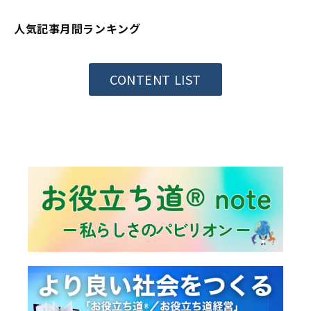
人気記事月間ランキング
CONTENT LIST