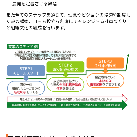
展開を定着させる段階
また全てのステップを通じて、理念やビジョンの浸透や制度し
くみの構築、自らお役立ち創造にチャレンジする社員づくり
と組織文化の醸成を行います。