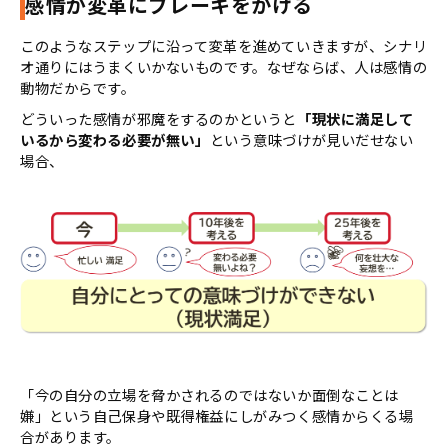
感情が変革にブレーキをかける
このようなステップに沿って変革を進めていきますが、シナリ
オ通りにはうまくいかないものです。なぜならば、人は感情の
動物だからです。
どういった感情が邪魔をするのかというと
「現状に満足して
いるから変わる必要が無い」
という意味づけが見いだせない
場合、
「今の自分の立場を脅かされるのではないか面倒なことは
嫌」という自己保身や既得権益にしがみつく感情からくる場
合があります。