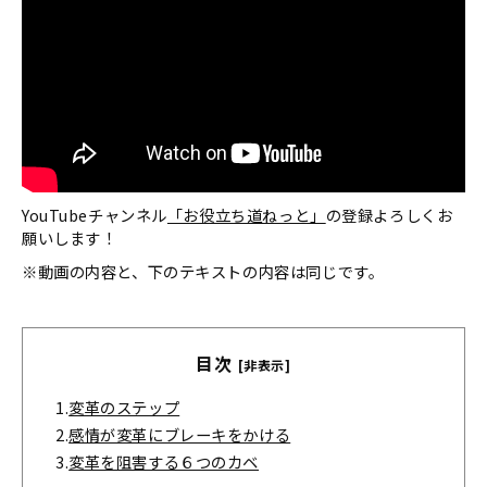
YouTubeチャンネル
「お役立ち道ねっと」
の登録よろしくお
願いします！
※動画の内容と、下のテキストの内容は同じです。
目次
[非表示]
1.
変革のステップ
2.
感情が変革にブレーキをかける
3.
変革を阻害する６つのカベ