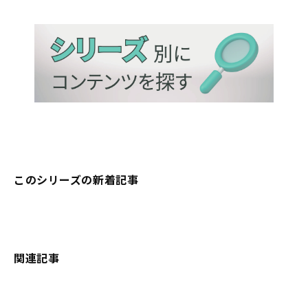
このシリーズの新着記事
関連記事