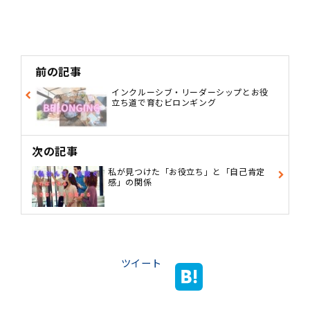
前の記事
インクルーシブ・リーダーシップとお役
立ち道で育むビロンギング
次の記事
私が見つけた「お役立ち」と「自己肯定
感」の関係
ツイート