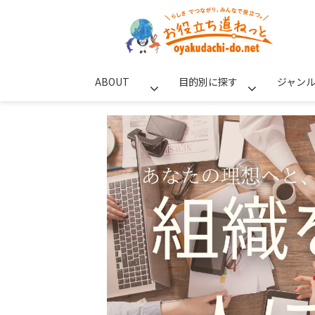
ABOUT
目的別に探す
ジャン