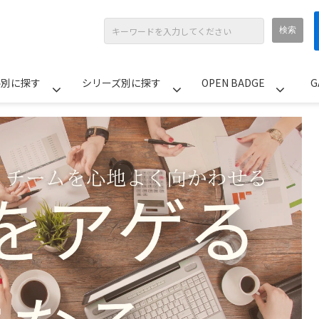
ル別に探す
シリーズ別に探す
OPEN BADGE
G