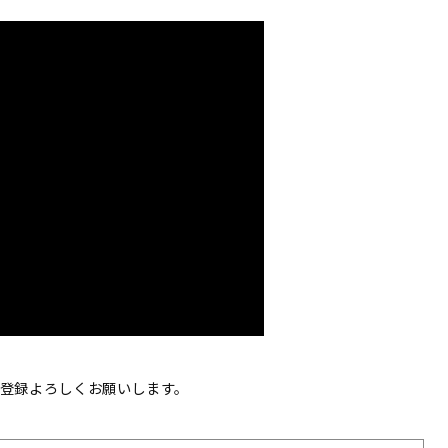
登録よろしくお願いします。