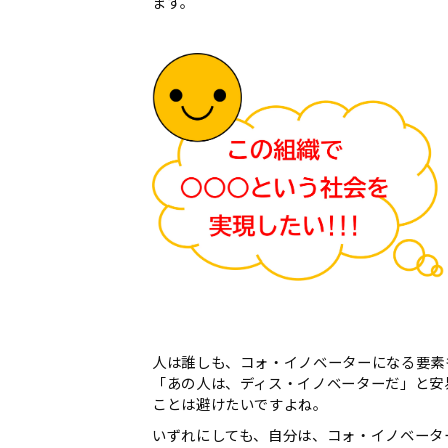
ます。
人は誰しも、コォ・イノベーターになる要素
「あの人は、ディス・イノベーターだ」と安
ことは避けたいですよね。
いずれにしても、自分は、コォ・イノベータ