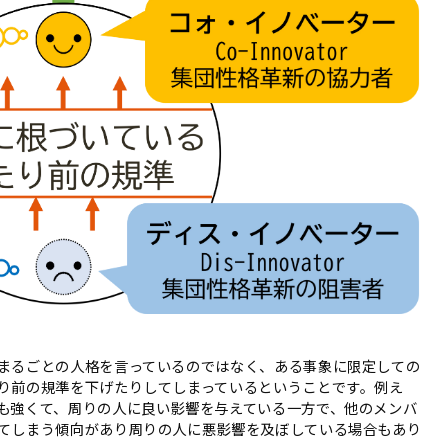
まるごとの人格を言っているのではなく、ある事象に限定しての
り前の規準を下げたりしてしまっているということです。例え
も強くて、周りの人に良い影響を与えている一方で、他のメンバ
てしまう傾向があり周りの人に悪影響を及ぼしている場合もあり