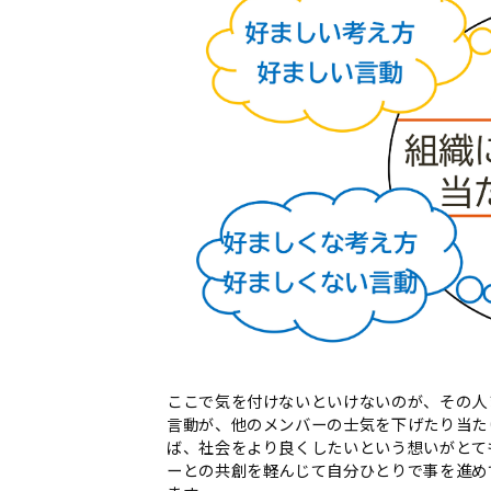
ここで気を付けないといけないのが、その人
言動が、他のメンバーの士気を下げたり当た
ば、社会をより良くしたいという想いがとて
ーとの共創を軽んじて自分ひとりで事を進め