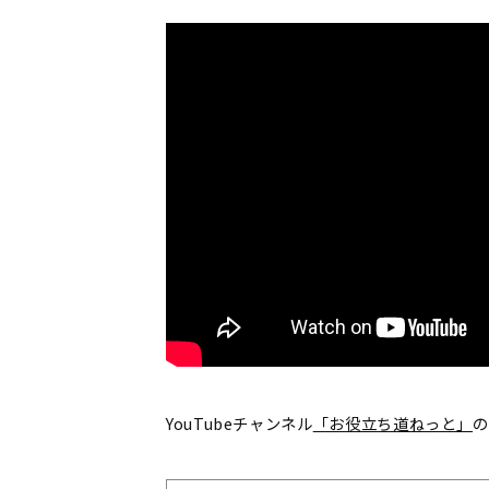
YouTubeチャンネル
「お役立ち道ねっと」
の