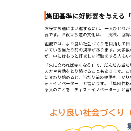
集団基準に好影響を与える
お役立ち道にまい進するには、一人ひとりが
要です。お役立ち道の文化は、「挑戦、協調
組織では、より良い社会づくりを目指して日
いている当たり前の規準があります。大多数
が、中にはもっと好ましい行動をする人もい
「朱に交われば赤くなる」で、だんだん当た
え方や言動をとり続けることもあります。こ
に変わり始めると、当たり前の規準も上がり
ォ・イノベーター」と言います。「集団性格
る人のことを「ディス・イノベーター」と言