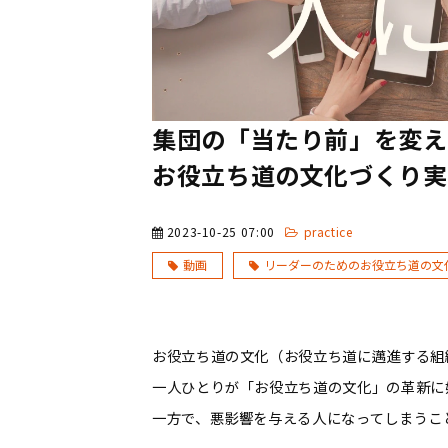
集団の「当たり前」を変え
お役立ち道の文化づくり実
2023-10-25 07:00
practice
動画
リーダーのためのお役立ち道の文
お役立ち道の文化（お役立ち道に邁進する組
一人ひとりが「お役立ち道の文化」の革新に
一方で、悪影響を与える人になってしまうこ