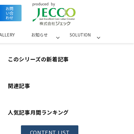
お問
い合
わせ
ALLERY
お知らせ
SOLUTION
このシリーズの新着記事
関連記事
人気記事月間ランキング
CONTENT LIST