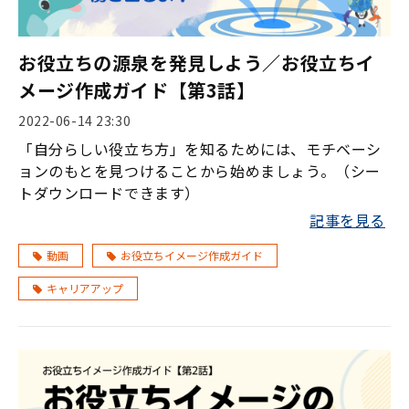
お役立ちの源泉を発見しよう／お役立ちイ
メージ作成ガイド【第3話】
2022-06-14 23:30
「自分らしい役立ち方」を知るためには、モチベーシ
ョンのもとを見つけることから始めましょう。（シー
トダウンロードできます）
記事を見る
動画
お役立ちイメージ作成ガイド
キャリアアップ