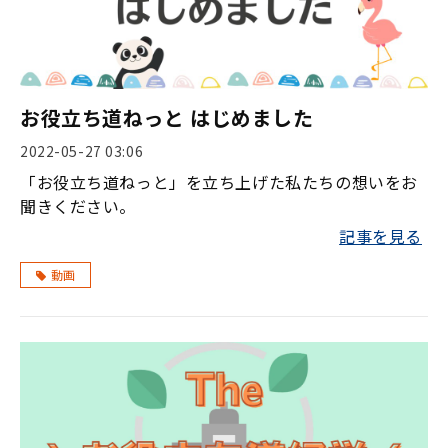
お役立ち道ねっと はじめました
2022-05-27 03:06
「お役立ち道ねっと」を立ち上げた私たちの想いをお
聞きください。
記事を見る
動画