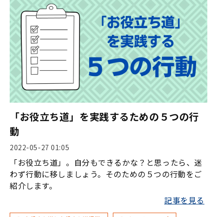
「お役立ち道」を実践するための５つの行
動
2022-05-27 01:05
「お役立ち道」。自分もできるかな？と思ったら、迷
わず行動に移しましょう。そのための５つの行動をご
紹介します。
記事を見る