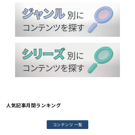
人気記事月間ランキング
コンテンツ 一覧