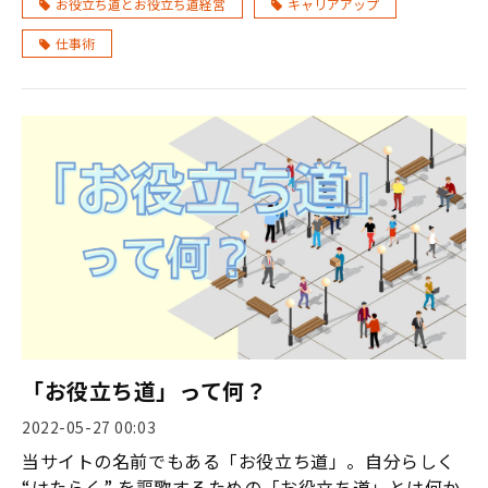
お役立ち道とお役立ち道経営
キャリアアップ
仕事術
「お役立ち道」って何？
2022-05-27 00:03
当サイトの名前でもある「お役立ち道」。自分らしく
“はたらく” を謳歌するための「お役立ち道」とは何か