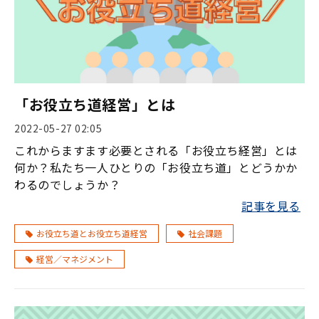
「お役立ち道経営」とは
2022-05-27 02:05
これからますます必要とされる「お役立ち経営」とは
何か？私たち一人ひとりの「お役立ち道」とどうかか
わるのでしょうか？
記事を見る
お役立ち道とお役立ち道経営
社会課題
経営／マネジメント