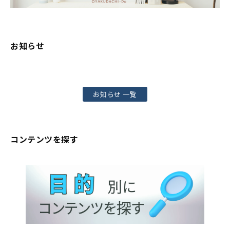
お知らせ
お知らせ 一覧
コンテンツを探す