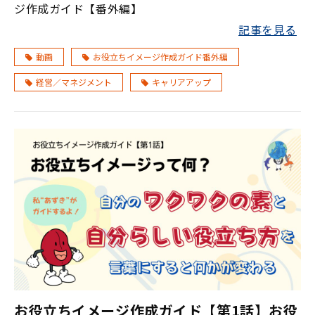
ジ作成ガイド【番外編】
記事を見る
動画
お役立ちイメージ作成ガイド番外編
経営／マネジメント
キャリアアップ
お役立ちイメージ作成ガイド【第1話】お役