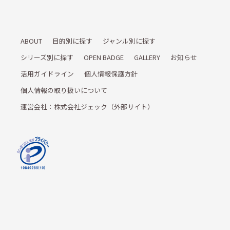
ABOUT
目的別に探す
ジャンル別に探す
シリーズ別に探す
OPEN BADGE
GALLERY
お知らせ
活用ガイドライン
個人情報保護方針
個人情報の取り扱いについて
運営会社：株式会社ジェック（外部サイト）