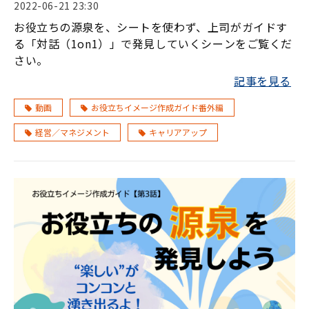
2022-06-21 23:30
お役立ちの源泉を、シートを使わず、上司がガイドす
る「対話（1on1）」で発見していくシーンをご覧くだ
さい。
記事を見る
動画
お役立ちイメージ作成ガイド番外編
経営／マネジメント
キャリアアップ