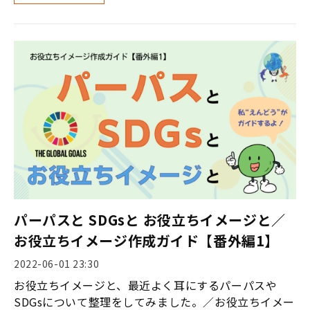
パーパスと SDGsと お役立ちイメージと／
お役立ちイメージ作成ガイド【番外編1】
2022-06-01 23:30
お役立ちイメージと、最近よく耳にするパーパスや
SDGsについて整理をしてみました。／お役立ちイメー