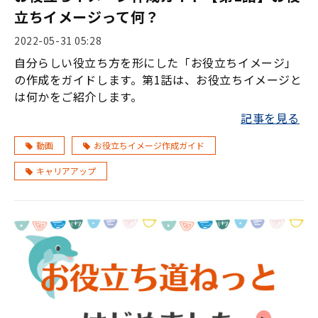
立ちイメージって何？
2022-05-31 05:28
自分らしい役立ち方を形にした「お役立ちイメージ」
の作成をガイドします。第1話は、お役立ちイメージと
は何かをご紹介します。
記事を見る
動画
お役立ちイメージ作成ガイド
キャリアアップ