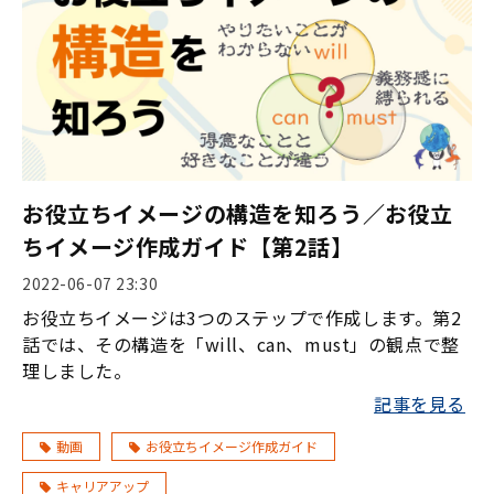
お役立ちイメージの構造を知ろう／お役立
ちイメージ作成ガイド【第2話】
2022-06-07 23:30
お役立ちイメージは3つのステップで作成します。第2
話では、その構造を「will、can、must」の観点で整
理しました。
記事を見る
動画
お役立ちイメージ作成ガイド
キャリアアップ