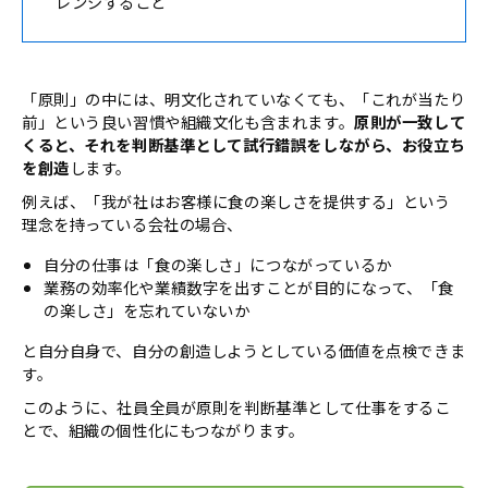
レンジすること
「原則」の中には、明文化されていなくても、「これが当たり
前」という良い習慣や組織文化も含まれます。
原則が一致して
くると、それを判断基準として試行錯誤をしながら、お役立ち
を創造
します。
例えば、「我が社はお客様に食の楽しさを提供する」という
理念を持っている会社の場合、
自分の仕事は「食の楽しさ」につながっているか
業務の効率化や業績数字を出すことが目的になって、「食
の楽しさ」を忘れていないか
と自分自身で、自分の創造しようとしている価値を点検できま
す。
このように、社員全員が原則を判断基準として仕事をするこ
とで、組織の個性化にもつながります。