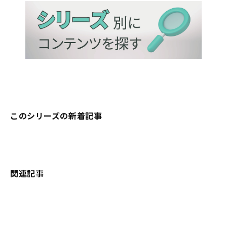
このシリーズの新着記事
関連記事