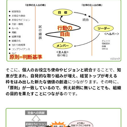
そこに、
個人のお役立ち使命やビジョンと統合
することで、
知
恵が生まれ、自発的な取り組みが増え、経営トップが考える
枠をはみ出した新たな価値の創造
につながります。その時に、
「原則」が一致しているので、例え前例に無いことでも、組織
の目的を果たすことにつながる
のです。