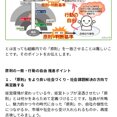
とは言っても組織内での「原則」を一致させることは難しいこ
とです。そのポイントをお伝えします。
原則の一致・行動の自由 推進ポイント
１．「原則」をより良い社会づくり・社会課題解決の方向で
再定義する
経営環境が変わっている今、経営トップが浸透させたい「原
則」とは何かをあらためて定義づけることです。社員が共鳴
し、魅力的かつ今の時代に合った「原則」か、自社の個性化
につながるか、市場や社会から受け入れられるものか、再度
点検してみましょう。