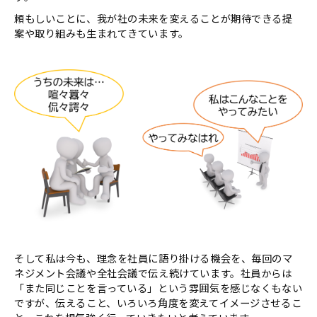
頼もしいことに、我が社の未来を変えることが期待できる提
案や取り組みも生まれてきています。
そして私は今も、理念を社員に語り掛ける機会を、毎回のマ
ネジメント会議や全社会議で伝え続けています。社員からは
「また同じことを言っている」という雰囲気を感じなくもない
ですが、伝えること、いろいろ角度を変えてイメージさせるこ