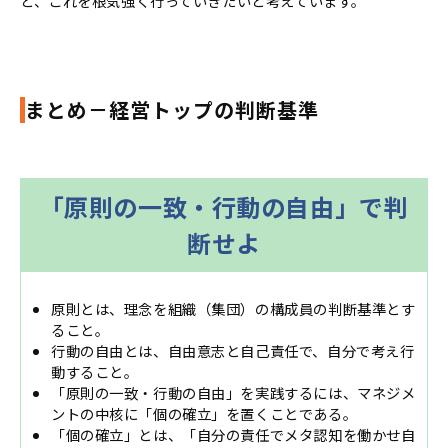
と、これを根気強く行っていきたいと考えています。
まとめ－経営トップの判断基準
「原則の一致・行動の自由」で判
断せよ
原則とは、理念を組織（集団）の構成員の判断基準とす
ること。
行動の自由とは、自由意志と自己責任で、自分で考え行
動すること。
「原則の一致・行動の自由」を実践するには、マネジメ
ントの中核に「個の確立」を置くことである。
「個の確立」とは、「自分の責任でメタ認知を働かせ自