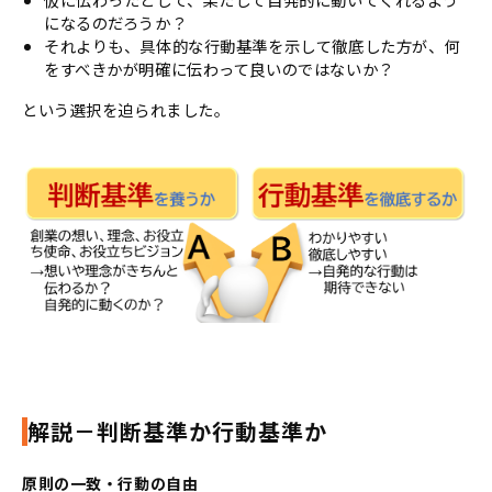
になるのだろうか？
それよりも、具体的な行動基準を示して徹底した方が、何
をすべきかが明確に伝わって良いのではないか？
という選択を迫られました。
解説－判断基準か行動基準か
原則の一致・行動の自由