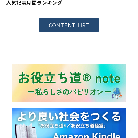
人気記事月間ランキング
CONTENT LIST