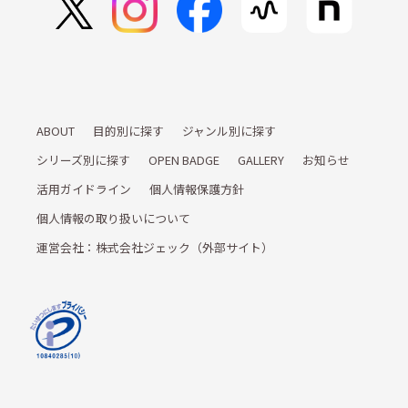
ABOUT
目的別に探す
ジャンル別に探す
シリーズ別に探す
OPEN BADGE
GALLERY
お知らせ
活用ガイドライン
個人情報保護方針
個人情報の取り扱いについて
運営会社：株式会社ジェック（外部サイト）