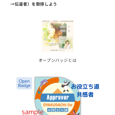
→伝道者）を取得しよう
オープンバッジとは