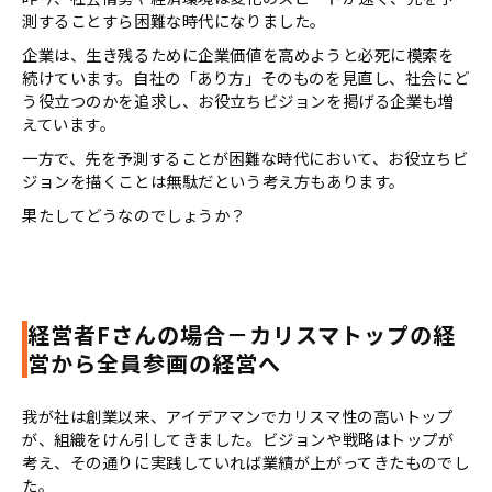
測することすら困難な時代になりました。
企業は、生き残るために企業価値を高めようと必死に模索を
続けています。自社の「あり方」そのものを見直し、社会にど
う役立つのかを追求し、お役立ちビジョンを掲げる企業も増
えています。
一方で、先を予測することが困難な時代において、お役立ちビ
ジョンを描くことは無駄だという考え方もあります。
果たしてどうなのでしょうか？
経営者Fさんの場合－カリスマトップの経
営から全員参画の経営へ
我が社は創業以来、アイデアマンでカリスマ性の高いトップ
が、組織をけん引してきました。ビジョンや戦略はトップが
考え、その通りに実践していれば業績が上がってきたものでし
た。