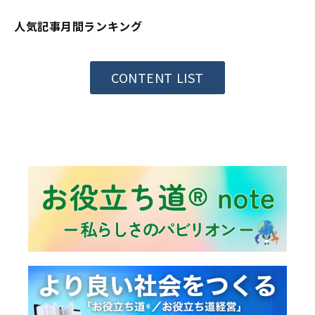
人気記事月間ランキング
CONTENT LIST