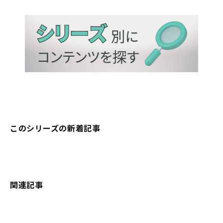
このシリーズの新着記事
関連記事