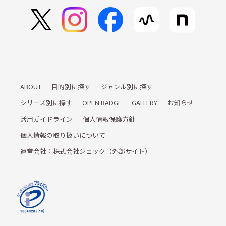
ABOUT
目的別に探す
ジャンル別に探す
シリーズ別に探す
OPEN BADGE
GALLERY
お知らせ
活用ガイドライン
個人情報保護方針
個人情報の取り扱いについて
運営会社：株式会社ジェック（外部サイト）