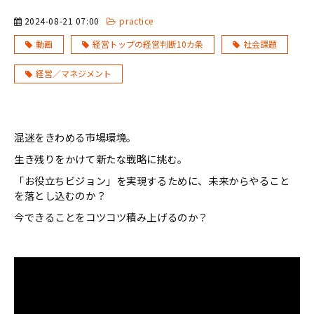
2024-08-21 07:00
practice
動画
経営トップの経営判断10カ条
社会課題
経営／マネジメント
混迷をきわめる市場環境。
生き残りをかけて新たな戦略に挑む。
「お役立ちビジョン」を実現するために、未来からやること
を落とし込むのか？
今できることをコツコツ積み上げるのか？