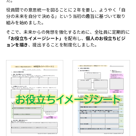
た。
役員間での意思統一を図ることに２年を要し、ようやく「自
分の未来を自分で決める」という当初の趣旨に基づいて取り
組みを始めました。
そこで、未来からの発想を強化するために、全社員に定期的に
「お役立ちイメージシート」
を配布し、
個人のお役立ちビジ
ョンを描き
、提出することを制度化しました。